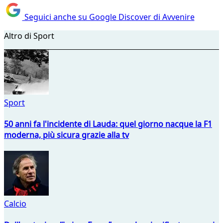
Seguici anche su Google Discover di Avvenire
Altro di Sport
Sport
50 anni fa l'incidente di Lauda: quel giorno nacque la F1
moderna, più sicura grazie alla tv
Calcio