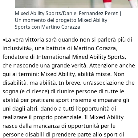
Mixed Ability Sports/Daniel Fernandez Perez |
Un momento del progetto Mixed Ability
Sports con Martino Corazza
«La vera vittoria sarà quando non si parlerà più di
inclusività», una battuta di Martino Corazza,
fondatore di International Mixed Ability Sports,
che nasconde una grande verità. Attenzione anche
qui ai termini: Mixed Ability, abilità miste. Non
disabilità, ma abilità. In breve, un’associazione che
sogna (e ci riesce) di riunire persone di tutte le
abilità per praticare sport insieme e imparare gli
uni dagli altri, dando a tutti l’opportunità di
realizzare il proprio potenziale. Il Mixed Ability
nasce dalla mancanza di opportunità per le
persone disabili di prendere parte allo sport di