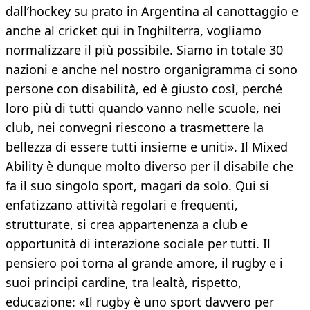
dall’hockey su prato in Argentina al canottaggio e
anche al cricket qui in Inghilterra, vogliamo
normalizzare il più possibile. Siamo in totale 30
nazioni e anche nel nostro organigramma ci sono
persone con disabilità, ed è giusto così, perché
loro più di tutti quando vanno nelle scuole, nei
club, nei convegni riescono a trasmettere la
bellezza di essere tutti insieme e uniti». Il Mixed
Ability è dunque molto diverso per il disabile che
fa il suo singolo sport, magari da solo. Qui si
enfatizzano attività regolari e frequenti,
strutturate, si crea appartenenza a club e
opportunità di interazione sociale per tutti. Il
pensiero poi torna al grande amore, il rugby e i
suoi principi cardine, tra lealtà, rispetto,
educazione: «Il rugby è uno sport davvero per