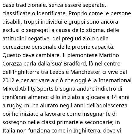
base tradizionale, senza essere separate,
classificate o identificate. Proprio come le persone
disabili, troppi individui e gruppi sono ancora
esclusi o segregati a causa dello stigma, delle
attitudini negative, del pregiudizio o della
percezione personale delle proprie capacità.
Questo deve cambiare. Il piemontese Martino
Corazza parla dalla ‘sua’ Bradford, là nel centro
dell’Inghilterra tra Leeds e Manchester, ci vive dal
2012 e per arrivare a ciò che oggi è la International
Mixed Ability Sports bisogna andare indietro di
trent’anni almeno: «Ho iniziato a giocare a 14 anni
a rugby, mi ha aiutato negli anni dell’adolescenza,
poi ho iniziato a lavorare come insegnante di
sostegno nelle classi primarie e secondarie; in
Italia non funziona come in Inghilterra, dove vi