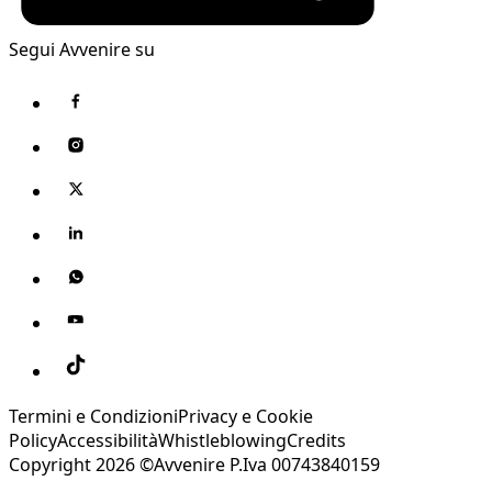
Segui Avvenire su
Termini e Condizioni
Privacy e Cookie
Policy
Accessibilità
Whistleblowing
Credits
Copyright 2026 ©Avvenire P.Iva 00743840159