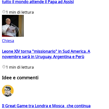
tutto il mondo attende il Papa ad Assisi
1 min di lettura
Chiesa
Leone XIV torna "missionario" in Sud America. A
novembre sarà in Uruguay, Argentina e Perù
1 min di lettura
Idee e commenti
Il Great Game tra Londra e Mosca che continua