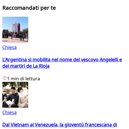
Raccomandati per te
Chiesa
L'Argentina si mobilita nel nome del vescovo Angelelli e
dei martiri de La Rioja
1 min di lettura
Chiesa
Dal Vietnam al Venezuela, la gioventù francescana di