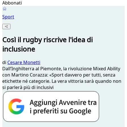
Abbonati
Sport
Così il rugby riscrive l'idea di
inclusione
di
Cesare Monetti
Dall’Inghilterra al Piemonte, la rivoluzione Mixed Ability
con Martino Corazza: «Sport davvero per tutti, senza
etichette né categorie. La vera vittoria sarà quando non
si parlerà più di inclusivi