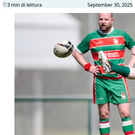
3 min di lettura
September 30, 2025