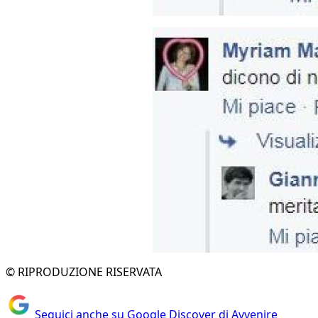
© RIPRODUZIONE RISERVATA
Seguici anche su Google Discover di Avvenire