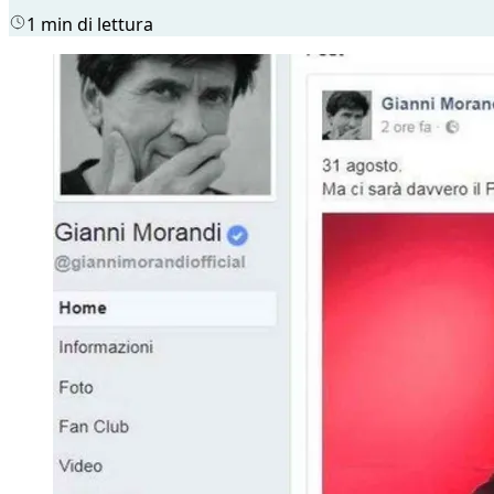
1 min di lettura