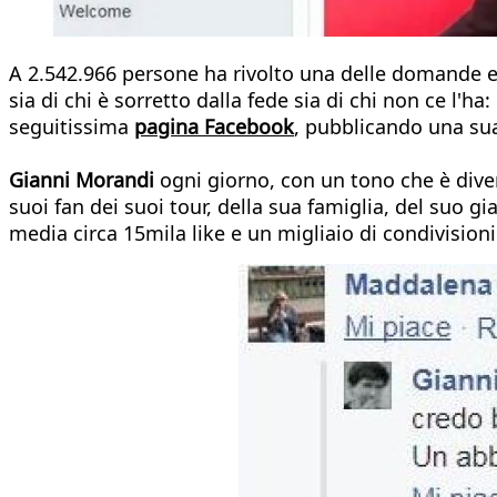
A 2.542.966 persone ha rivolto una delle domande es
sia di chi è sorretto dalla fede sia di chi non ce l'ha: 
seguitissima
pagina Facebook
, pubblicando una s
Gianni Morandi
ogni giorno, con un tono che è dive
suoi fan dei suoi tour, della sua famiglia, del suo g
media circa 15mila like e un migliaio di condivisioni