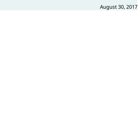
August 30, 2017