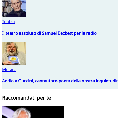
Teatro
Il teatro assoluto di Samuel Beckett per la radio
Musica
Addio a Guccini, cantautore-poeta della nostra inquietudi
Raccomandati per te