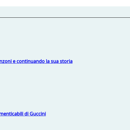
nzoni e continuando la sua storia
menticabili di Guccini