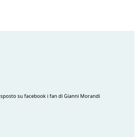
isposto su facebook i fan di Gianni Morandi