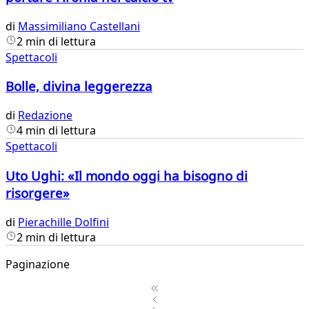
di
Massimiliano Castellani
2 min di lettura
Spettacoli
Bolle, divina leggerezza
di
Redazione
4 min di lettura
Spettacoli
Uto Ughi: «Il mondo oggi ha bisogno di
risorgere»
di
Pierachille Dolfini
2 min di lettura
Paginazione