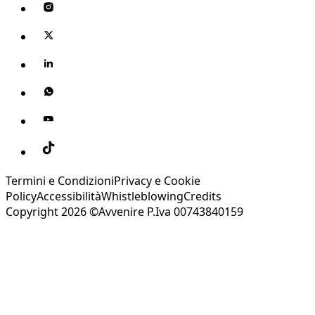
Termini e Condizioni
Privacy e Cookie
Policy
Accessibilità
Whistleblowing
Credits
Copyright 2026 ©Avvenire P.Iva 00743840159