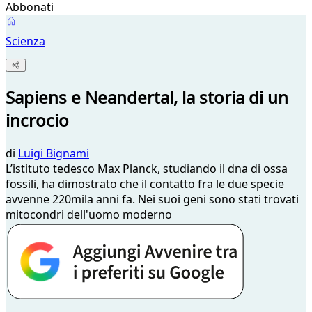
Abbonati
Scienza
Sapiens e Neandertal, la storia di un
incrocio
di
Luigi Bignami
L’istituto tedesco Max Planck, studiando il dna di ossa
fossili, ha dimostrato che il contatto fra le due specie
avvenne 220mila anni fa. Nei suoi geni sono stati trovati
mitocondri dell'uomo moderno