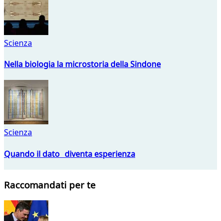
Scienza
Nella biologia la microstoria della Sindone
Scienza
Quando il dato diventa esperienza
Raccomandati per te