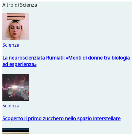
Altro di Scienza
Scienza
La neuroscienziata Rumiati: «Menti di donne tra biologia
ed esperienza»
Scienza
Scoperto il primo zucchero nello spazio interstellare