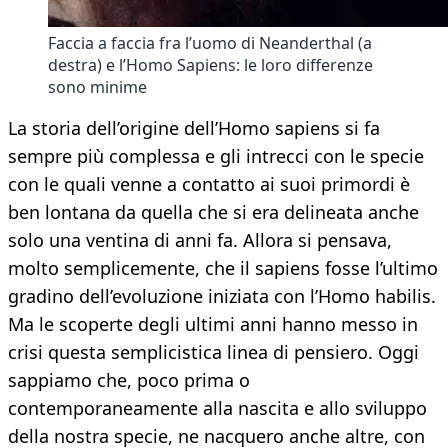
Faccia a faccia fra l’uomo di Neanderthal (a
destra) e l’Homo Sapiens: le loro differenze
sono minime
La storia dell’origine dell’Homo sapiens si fa
sempre più complessa e gli intrecci con le specie
con le quali venne a contatto ai suoi primordi è
ben lontana da quella che si era delineata anche
solo una ventina di anni fa. Allora si pensava,
molto semplicemente, che il sapiens fosse l’ultimo
gradino dell’evoluzione iniziata con l’Homo habilis.
Ma le scoperte degli ultimi anni hanno messo in
crisi questa semplicistica linea di pensiero. Oggi
sappiamo che, poco prima o
contemporaneamente alla nascita e allo sviluppo
della nostra specie, ne nacquero anche altre, con