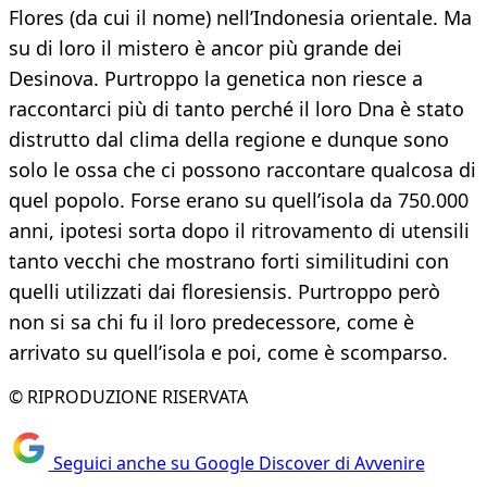
Flores (da cui il nome) nell’Indonesia orientale. Ma
su di loro il mistero è ancor più grande dei
Desinova. Purtroppo la genetica non riesce a
raccontarci più di tanto perché il loro Dna è stato
distrutto dal clima della regione e dunque sono
solo le ossa che ci possono raccontare qualcosa di
quel popolo. Forse erano su quell’isola da 750.000
anni, ipotesi sorta dopo il ritrovamento di utensili
tanto vecchi che mostrano forti similitudini con
quelli utilizzati dai floresiensis. Purtroppo però
non si sa chi fu il loro predecessore, come è
arrivato su quell’isola e poi, come è scomparso.
© RIPRODUZIONE RISERVATA
Seguici anche su Google Discover di Avvenire