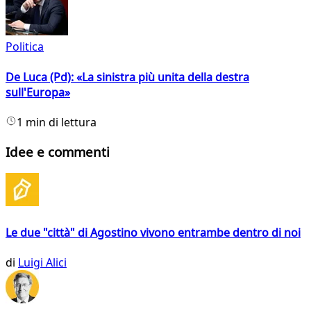
Politica
De Luca (Pd): «La sinistra più unita della destra
sull'Europa»
1 min di lettura
Idee e commenti
Le due "città" di Agostino vivono entrambe dentro di noi
di
Luigi Alici