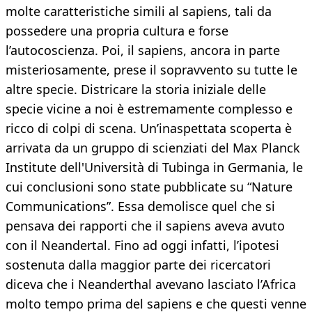
molte caratteristiche simili al sapiens, tali da
possedere una propria cultura e forse
l’autocoscienza. Poi, il sapiens, ancora in parte
misteriosamente, prese il sopravvento su tutte le
altre specie. Districare la storia iniziale delle
specie vicine a noi è estremamente complesso e
ricco di colpi di scena. Un’inaspettata scoperta è
arrivata da un gruppo di scienziati del Max Planck
Institute dell'Università di Tubinga in Germania, le
cui conclusioni sono state pubblicate su “Nature
Communications”. Essa demolisce quel che si
pensava dei rapporti che il sapiens aveva avuto
con il Neandertal. Fino ad oggi infatti, l’ipotesi
sostenuta dalla maggior parte dei ricercatori
diceva che i Neanderthal avevano lasciato l’Africa
molto tempo prima del sapiens e che questi venne