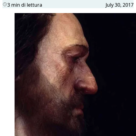
3 min di lettura
July 30, 2017