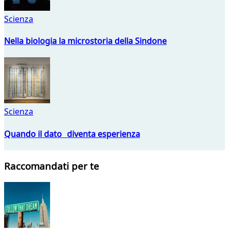
Scienza
Nella biologia la microstoria della Sindone
Scienza
Quando il dato diventa esperienza
Raccomandati per te