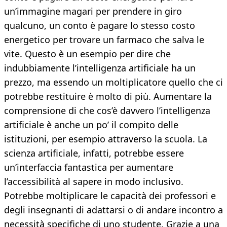
un’immagine magari per prendere in giro
qualcuno, un conto è pagare lo stesso costo
energetico per trovare un farmaco che salva le
vite. Questo è un esempio per dire che
indubbiamente l’intelligenza artificiale ha un
prezzo, ma essendo un moltiplicatore quello che ci
potrebbe restituire è molto di più. Aumentare la
comprensione di che cos’è davvero l’intelligenza
artificiale è anche un po’ il compito delle
istituzioni, per esempio attraverso la scuola. La
scienza artificiale, infatti, potrebbe essere
un’interfaccia fantastica per aumentare
l’accessibilità al sapere in modo inclusivo.
Potrebbe moltiplicare le capacità dei professori e
degli insegnanti di adattarsi o di andare incontro a
necessità specifiche di uno studente. Grazie a una