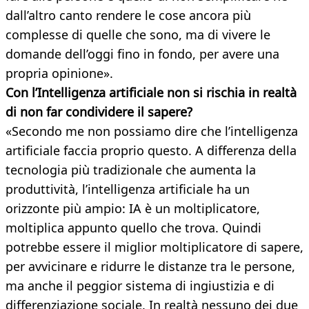
dall’altro canto rendere le cose ancora più
complesse di quelle che sono, ma di vivere le
domande dell’oggi fino in fondo, per avere una
propria opinione».
Con l’Intelligenza artificiale non si rischia in realtà
di non far condividere il sapere?
«Secondo me non possiamo dire che l’intelligenza
artificiale faccia proprio questo. A differenza della
tecnologia più tradizionale che aumenta la
produttività, l’intelligenza artificiale ha un
orizzonte più ampio: IA è un moltiplicatore,
moltiplica appunto quello che trova. Quindi
potrebbe essere il miglior moltiplicatore di sapere,
per avvicinare e ridurre le distanze tra le persone,
ma anche il peggior sistema di ingiustizia e di
differenziazione sociale. In realtà nessuno dei due