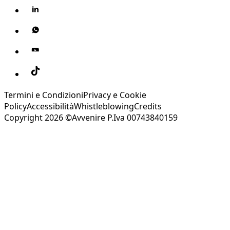
Termini e Condizioni
Privacy e Cookie
Policy
Accessibilità
Whistleblowing
Credits
Copyright 2026 ©Avvenire P.Iva 00743840159