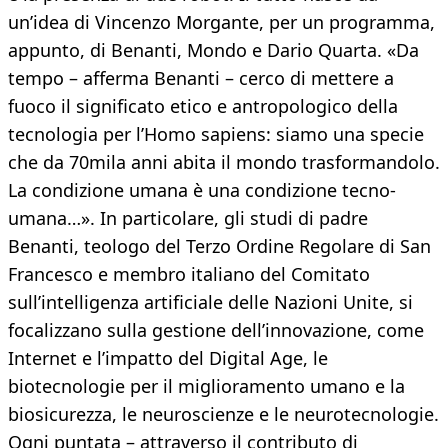
un’idea di Vincenzo Morgante, per un programma,
appunto, di Benanti, Mondo e Dario Quarta. «Da
tempo – afferma Benanti – cerco di mettere a
fuoco il significato etico e antropologico della
tecnologia per l’Homo sapiens: siamo una specie
che da 70mila anni abita il mondo trasformandolo.
La condizione umana è una condizione tecno-
umana…». In particolare, gli studi di padre
Benanti, teologo del Terzo Ordine Regolare di San
Francesco e membro italiano del Comitato
sull’intelligenza artificiale delle Nazioni Unite, si
focalizzano sulla gestione dell’innovazione, come
Internet e l’impatto del Digital Age, le
biotecnologie per il miglioramento umano e la
biosicurezza, le neuroscienze e le neurotecnologie.
Ogni puntata – attraverso il contributo di