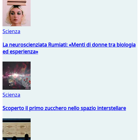
Scienza
La neuroscienziata Rumiati: «Menti di donne tra biologia
ed esperienza»
Scienza
Scoperto il primo zucchero nello spazio interstellare