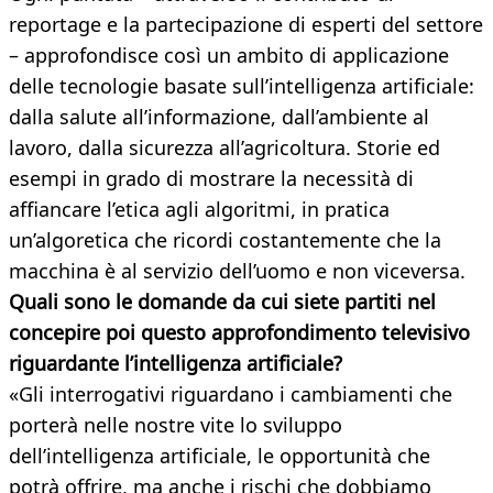
reportage e la partecipazione di esperti del settore
– approfondisce così un ambito di applicazione
delle tecnologie basate sull’intelligenza artificiale:
dalla salute all’informazione, dall’ambiente al
lavoro, dalla sicurezza all’agricoltura. Storie ed
esempi in grado di mostrare la necessità di
affiancare l’etica agli algoritmi, in pratica
un’algoretica che ricordi costantemente che la
macchina è al servizio dell’uomo e non viceversa.
Quali sono le domande da cui siete partiti nel
concepire poi questo approfondimento televisivo
riguardante l’intelligenza artificiale?
«Gli interrogativi riguardano i cambiamenti che
porterà nelle nostre vite lo sviluppo
dell’intelligenza artificiale, le opportunità che
potrà offrire, ma anche i rischi che dobbiamo