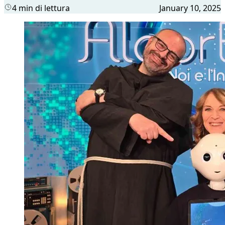
4 min di lettura
January 10, 2025