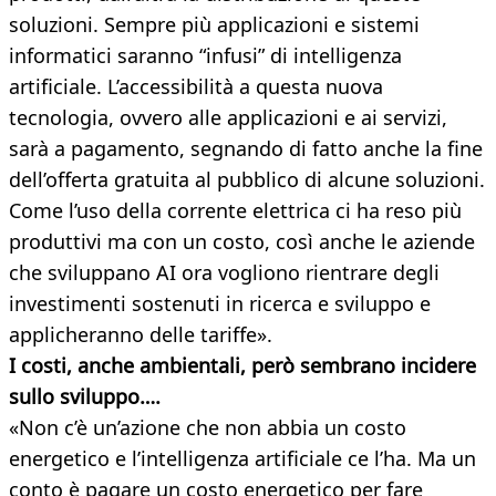
soluzioni. Sempre più applicazioni e sistemi
informatici saranno “infusi” di intelligenza
artificiale. L’accessibilità a questa nuova
tecnologia, ovvero alle applicazioni e ai servizi,
sarà a pagamento, segnando di fatto anche la fine
dell’offerta gratuita al pubblico di alcune soluzioni.
Come l’uso della corrente elettrica ci ha reso più
produttivi ma con un costo, così anche le aziende
che sviluppano AI ora vogliono rientrare degli
investimenti sostenuti in ricerca e sviluppo e
applicheranno delle tariffe».
I costi, anche ambientali, però sembrano incidere
sullo sviluppo….
«Non c’è un’azione che non abbia un costo
energetico e l’intelligenza artificiale ce l’ha. Ma un
conto è pagare un costo energetico per fare