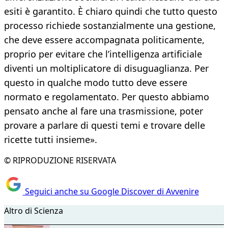
esiti è garantito. È chiaro quindi che tutto questo
processo richiede sostanzialmente una gestione,
che deve essere accompagnata politicamente,
proprio per evitare che l’intelligenza artificiale
diventi un moltiplicatore di disuguaglianza. Per
questo in qualche modo tutto deve essere
normato e regolamentato. Per questo abbiamo
pensato anche al fare una trasmissione, poter
provare a parlare di questi temi e trovare delle
ricette tutti insieme».
© RIPRODUZIONE RISERVATA
Seguici anche su Google Discover di Avvenire
Altro di Scienza