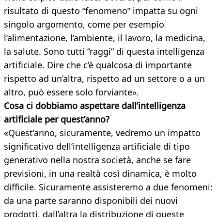
risultato di questo “fenomeno” impatta su ogni
singolo argomento, come per esempio
l’alimentazione, l’ambiente, il lavoro, la medicina,
la salute. Sono tutti “raggi” di questa intelligenza
artificiale. Dire che c’è qualcosa di importante
rispetto ad un’altra, rispetto ad un settore o a un
altro, può essere solo forviante».
Cosa ci dobbiamo aspettare dall’intelligenza
artificiale per quest’anno?
«Quest’anno, sicuramente, vedremo un impatto
significativo dell’intelligenza artificiale di tipo
generativo nella nostra società, anche se fare
previsioni, in una realtà così dinamica, è molto
difficile. Sicuramente assisteremo a due fenomeni:
da una parte saranno disponibili dei nuovi
prodotti, dall’altra la distribuzione di queste