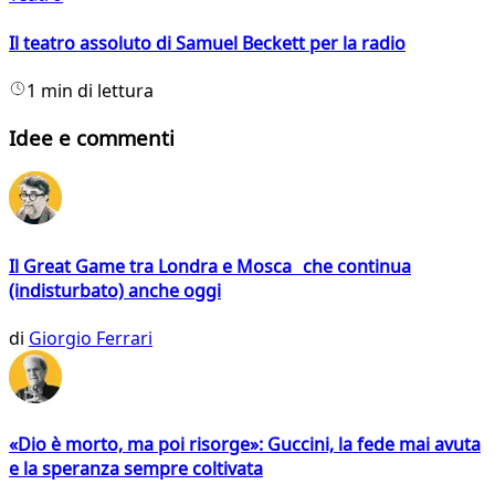
Il teatro assoluto di Samuel Beckett per la radio
1 min di lettura
Idee e commenti
Il Great Game tra Londra e Mosca che continua
(indisturbato) anche oggi
di
Giorgio Ferrari
«Dio è morto, ma poi risorge»: Guccini, la fede mai avuta
e la speranza sempre coltivata