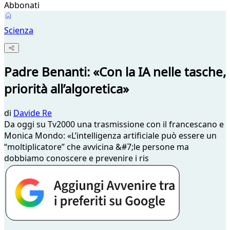
Abbonati
Scienza
Padre Benanti: «Con la IA nelle tasche,
priorità all’algoretica»
di
Davide Re
Da oggi su Tv2000 una trasmissione con il francescano e
Monica Mondo: «L’intelligenza artificiale può essere un
“moltiplicatore” che avvicina &#7;le persone ma
dobbiamo conoscere e prevenire i ris