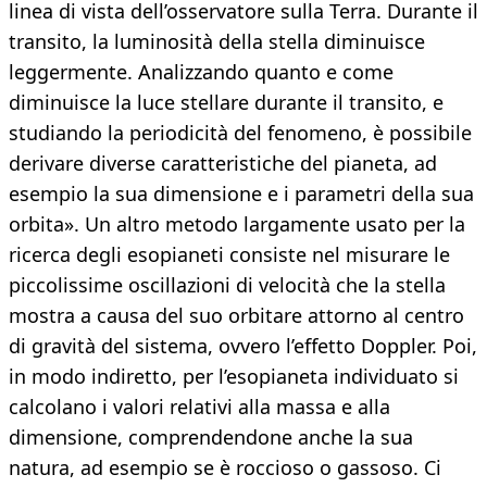
linea di vista dell’osservatore sulla Terra. Durante il
transito, la luminosità della stella diminuisce
leggermente. Analizzando quanto e come
diminuisce la luce stellare durante il transito, e
studiando la periodicità del fenomeno, è possibile
derivare diverse caratteristiche del pianeta, ad
esempio la sua dimensione e i parametri della sua
orbita». Un altro metodo largamente usato per la
ricerca degli esopianeti consiste nel misurare le
piccolissime oscillazioni di velocità che la stella
mostra a causa del suo orbitare attorno al centro
di gravità del sistema, ovvero l’effetto Doppler. Poi,
in modo indiretto, per l’esopianeta individuato si
calcolano i valori relativi alla massa e alla
dimensione, comprendendone anche la sua
natura, ad esempio se è roccioso o gassoso. Ci