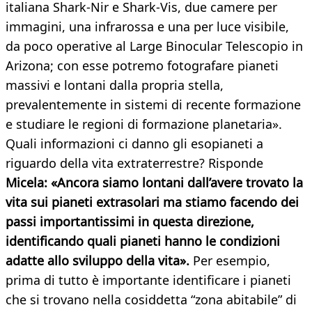
italiana Shark-Nir e Shark-Vis, due camere per
immagini, una infrarossa e una per luce visibile,
da poco operative al Large Binocular Telescopio in
Arizona; con esse potremo fotografare pianeti
massivi e lontani dalla propria stella,
prevalentemente in sistemi di recente formazione
e studiare le regioni di formazione planetaria».
Quali informazioni ci danno gli esopianeti a
riguardo della vita extraterrestre? Risponde
Micela: «Ancora siamo lontani dall’avere trovato la
vita sui pianeti extrasolari ma stiamo facendo dei
passi importantissimi in questa direzione,
identificando quali pianeti hanno le condizioni
adatte allo sviluppo della vita».
Per esempio,
prima di tutto è importante identificare i pianeti
che si trovano nella cosiddetta “zona abitabile” di