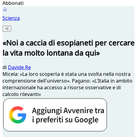
Abbonati
Scienza
«Noi a caccia di esopianeti per cercare
la vita molto lontana da qui»
di
Davide Re
Micela: «La loro scoperta è stata una svolta nella nostra
comprensione dell'universo». Pagano: «L'Italia in ambito
internazionale ha accesso a risorse osservative e di
calcolo rilevanti»