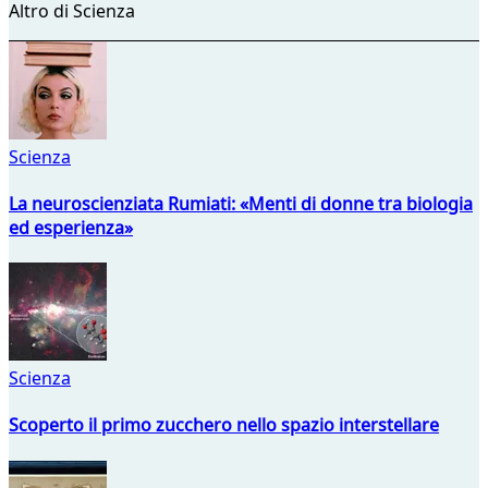
Altro di Scienza
Scienza
La neuroscienziata Rumiati: «Menti di donne tra biologia
ed esperienza»
Scienza
Scoperto il primo zucchero nello spazio interstellare