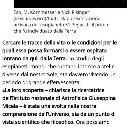
Eso, M. Kornmesser e Nick Risinger
(skysurvey.org)/Inaf | Rappresentazione
artistica dell’esopianeta 51 Pegasi b, il primo
che fu individuato dalla Terra
Cercare le tracce della vita o le condizioni per le
quali essa possa formarsi o essere ospitata
lontano da qui, dalla Terra.
Lo studio degli
esopianeti, mondi che ruotano intorno a stelle
diverse dal nostro Sole, sta davvero vivendo un
periodo di grande effervescenza.
«La loro scoperta – chiarisce la ricercatrice
dell’Istituto nazionale di Astrofisica Giuseppina
Micela – è stata una svolta nella nostra
comprensione dell’Universo, sia da un punto di
vista scientifico che filosofico.
Ora possiamo