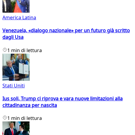
America Latina
Venezuela, «dialogo nazionale» per un futuro già scritto
dagli Usa
1 min di lettura
Stati Uniti
Ius soli, Trump ci riprova e vara nuove limitazioni alla
cittadinanza per nascita
1 min di lettura