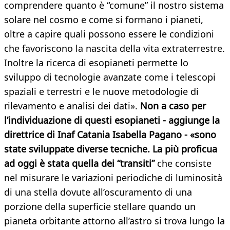
comprendere quanto è “comune” il nostro sistema
solare nel cosmo e come si formano i pianeti,
oltre a capire quali possono essere le condizioni
che favoriscono la nascita della vita extraterrestre.
Inoltre la ricerca di esopianeti permette lo
sviluppo di tecnologie avanzate come i telescopi
spaziali e terrestri e le nuove metodologie di
rilevamento e analisi dei dati».
Non a caso per
l’individuazione di questi esopianeti - aggiunge la
direttrice di Inaf Catania Isabella Pagano - «sono
state sviluppate diverse tecniche. La più proficua
ad oggi è stata quella dei “transiti”
che consiste
nel misurare le variazioni periodiche di luminosità
di una stella dovute all’oscuramento di una
porzione della superficie stellare quando un
pianeta orbitante attorno all’astro si trova lungo la