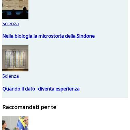
Scienza
Nella biologia la microstoria della Sindone
Scienza
Quando il dato diventa esperienza
Raccomandati per te