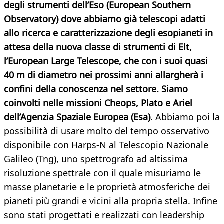
degli strumenti dell’Eso (European Southern
Observatory) dove abbiamo già telescopi adatti
allo ricerca e caratterizzazione degli esopianeti in
attesa della nuova classe di strumenti di Elt,
l’European Large Telescope, che con i suoi quasi
40 m di diametro nei prossimi anni allargherà i
confini della conoscenza nel settore. Siamo
coinvolti nelle missioni Cheops, Plato e Ariel
dell’Agenzia Spaziale Europea (Esa)
. Abbiamo poi la
possibilità di usare molto del tempo osservativo
disponibile con Harps-N al Telescopio Nazionale
Galileo (Tng), uno spettrografo ad altissima
risoluzione spettrale con il quale misuriamo le
masse planetarie e le proprietà atmosferiche dei
pianeti più grandi e vicini alla propria stella. Infine
sono stati progettati e realizzati con leadership