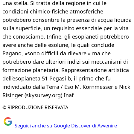
una stella. Si tratta della regione in cui le
condizioni chimico-fisiche atmosferiche
potrebbero consentire la presenza di acqua liquida
sulla superficie, un requisito essenziale per la vita
che conosciamo. Infine, gli esopianeti potrebbero
avere anche delle esolune, le quali conclude
Pagano, «sono difficili da rilevare » ma che
potrebbero dare ulteriori indizi sui meccanismi di
formazione planetaria. Rappresentazione artistica
dell’esopianeta 51 Pegasi b, il primo che fu
individuato dalla Terra / Eso M. Kornmesser e Nick
Risinger (skysurvey.org) Inaf
© RIPRODUZIONE RISERVATA
Seguici anche su Google Discover di Avvenire