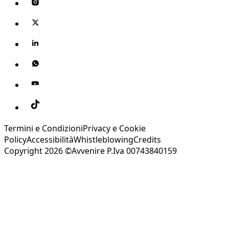
Termini e Condizioni
Privacy e Cookie
Policy
Accessibilità
Whistleblowing
Credits
Copyright 2026 ©Avvenire P.Iva 00743840159