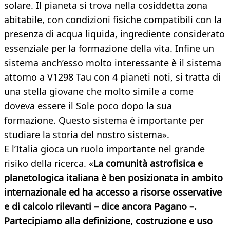
solare. Il pianeta si trova nella cosiddetta zona
abitabile, con condizioni fisiche compatibili con la
presenza di acqua liquida, ingrediente considerato
essenziale per la formazione della vita. Infine un
sistema anch’esso molto interessante è il sistema
attorno a V1298 Tau con 4 pianeti noti, si tratta di
una stella giovane che molto simile a come
doveva essere il Sole poco dopo la sua
formazione. Questo sistema è importante per
studiare la storia del nostro sistema».
E l’Italia gioca un ruolo importante nel grande
risiko della ricerca. «
La comunità astrofisica e
planetologica italiana è ben posizionata in ambito
internazionale ed ha accesso a risorse osservative
e di calcolo rilevanti – dice ancora Pagano –.
Partecipiamo alla definizione, costruzione e uso