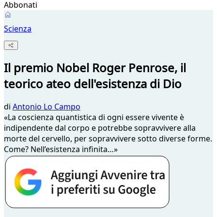
Abbonati
Scienza
Il premio Nobel Roger Penrose, il
teorico ateo dell'esistenza di Dio
di
Antonio Lo Campo
«La coscienza quantistica di ogni essere vivente è
indipendente dal corpo e potrebbe sopravvivere alla
morte del cervello, per sopravvivere sotto diverse forme.
Come? Nell’esistenza infinita…»