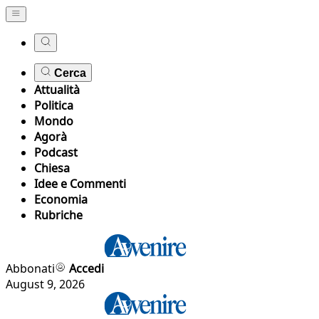
Cerca
Attualità
Politica
Mondo
Agorà
Podcast
Chiesa
Idee e Commenti
Economia
Rubriche
Abbonati
Accedi
August 9, 2026