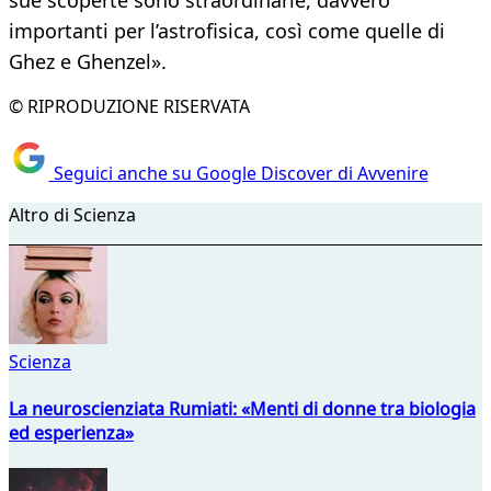
sue scoperte sono straordinarie, davvero
importanti per l’astrofisica, così come quelle di
Ghez e Ghenzel».
© RIPRODUZIONE RISERVATA
Seguici anche su Google Discover di Avvenire
Altro di Scienza
Scienza
La neuroscienziata Rumiati: «Menti di donne tra biologia
ed esperienza»