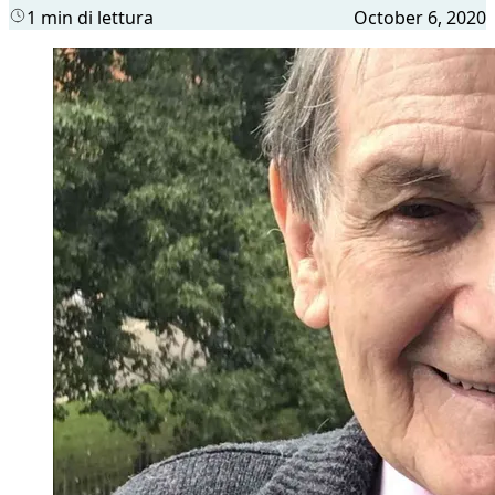
1 min di lettura
October 6, 2020