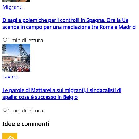
Migranti
Disagi e polemiche per i controlli in Spagna. Ora la Ue
scende in campo per una mediazione tra Roma e Madrid
1 min di lettura
Lavoro
Le parole di Mattarella sui migranti, i sindacalisti di
spalle: cosa è successo in Belgio
1 min di lettura
Idee e commenti