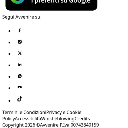
Segui Avvenire su
Termini e Condizioni
Privacy e Cookie
Policy
Accessibilità
Whistleblowing
Credits
Copyright 2026 ©Avvenire P.Iva 00743840159