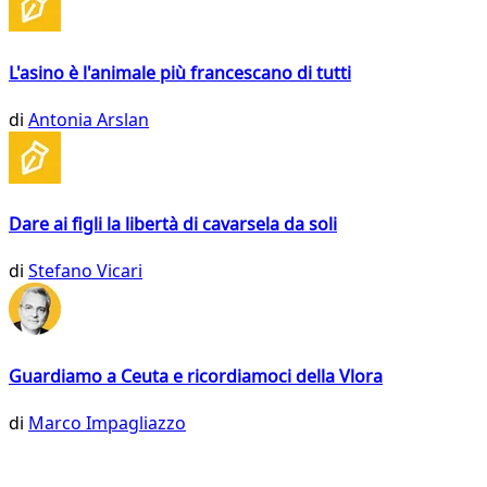
L'asino è l'animale più francescano di tutti
di
Antonia Arslan
Dare ai figli la libertà di cavarsela da soli
di
Stefano Vicari
Guardiamo a Ceuta e ricordiamoci della Vlora
di
Marco Impagliazzo