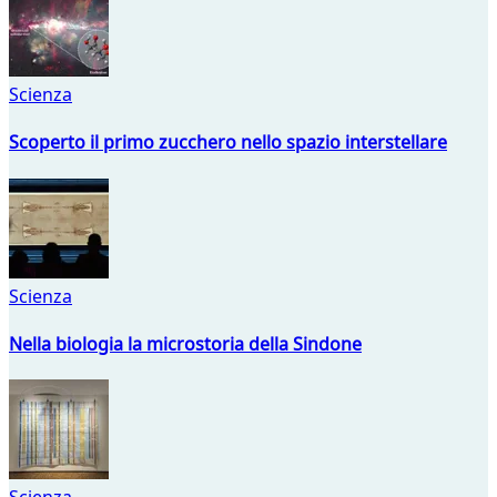
Scienza
Scoperto il primo zucchero nello spazio interstellare
Scienza
Nella biologia la microstoria della Sindone