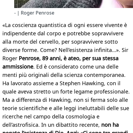
- | Roger Penrose
«La coscienza quantistica di ogni essere vivente è
indipendente dal corpo e potrebbe sopravvivere
alla morte del cervello, per sopravvivere sotto
diverse forme. Come? Nell’esistenza infinita…». Sir
Roger
Penrose, 89 anni, è ateo, per sua stessa
ammissione
. Ed è considerato come una delle
menti più originali della scienza contemporanea.
Ha lavorato assieme a Stephen Hawking, con il
quale aveva stretto un forte legame professionale.
Ma a differenza di Hawking, non si ferma solo alle
teorie scientifiche e alle leggi ineluttabili delle sue
ricerche nel campo della cosmologia e
dell’astrofisica. In un dibattito recente,
non ha