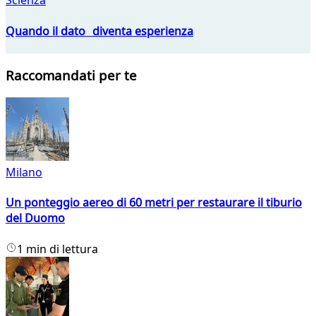
Scienza
Quando il dato diventa esperienza
Raccomandati per te
Milano
Un ponteggio aereo di 60 metri per restaurare il tiburio
del Duomo
1 min di lettura