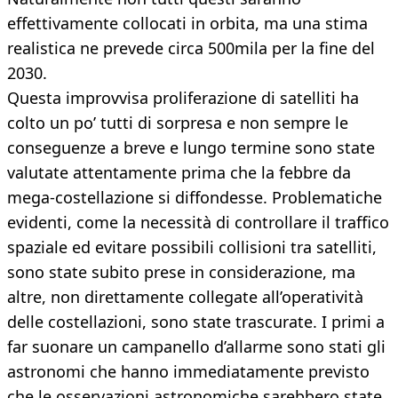
effettivamente collocati in orbita, ma una stima
realistica ne prevede circa 500mila per la fine del
2030.
Questa improvvisa proliferazione di satelliti ha
colto un po’ tutti di sorpresa e non sempre le
conseguenze a breve e lungo termine sono state
valutate attentamente prima che la febbre da
mega-costellazione si diffondesse. Problematiche
evidenti, come la necessità di controllare il traffico
spaziale ed evitare possibili collisioni tra satelliti,
sono state subito prese in considerazione, ma
altre, non direttamente collegate all’operatività
delle costellazioni, sono state trascurate. I primi a
far suonare un campanello d’allarme sono stati gli
astronomi che hanno immediatamente previsto
che le osservazioni astronomiche sarebbero state