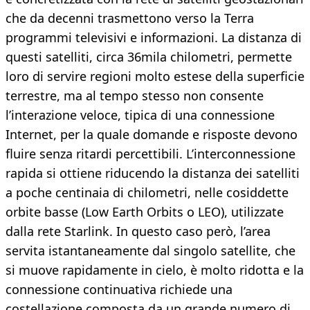
che da decenni trasmettono verso la Terra
programmi televisivi e informazioni. La distanza di
questi satelliti, circa 36mila chilometri, permette
loro di servire regioni molto estese della superficie
terrestre, ma al tempo stesso non consente
l’interazione veloce, tipica di una connessione
Internet, per la quale domande e risposte devono
fluire senza ritardi percettibili. L’interconnessione
rapida si ottiene riducendo la distanza dei satelliti
a poche centinaia di chilometri, nelle cosiddette
orbite basse (Low Earth Orbits o LEO), utilizzate
dalla rete Starlink. In questo caso però, l’area
servita istantaneamente dal singolo satellite, che
si muove rapidamente in cielo, è molto ridotta e la
connessione continuativa richiede una
costellazione composta da un grande numero di