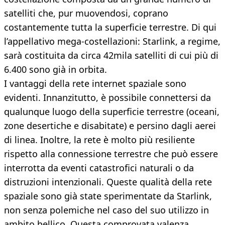
satelliti che, pur muovendosi, coprano
costantemente tutta la superficie terrestre. Di qui
l’appellativo mega-costellazioni: Starlink, a regime,
sarà costituita da circa 42mila satelliti di cui più di
6.400 sono già in orbita.
I vantaggi della rete internet spaziale sono
evidenti. Innanzitutto, è possibile connettersi da
qualunque luogo della superficie terrestre (oceani,
zone desertiche e disabitate) e persino dagli aerei
di linea. Inoltre, la rete è molto più resiliente
rispetto alla connessione terrestre che può essere
interrotta da eventi catastrofici naturali o da
distruzioni intenzionali. Queste qualità della rete
spaziale sono già state sperimentate da Starlink,
non senza polemiche nel caso del suo utilizzo in
ambito bellico. Questa comprovata valenza