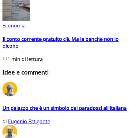
Economia
Il conto corrente gratuito c’è. Ma le banche non lo
dicono
1 min di lettura
Idee e commenti
Un palazzo che è un simbolo dei paradossi all'italiana
di
Eugenio Fatigante