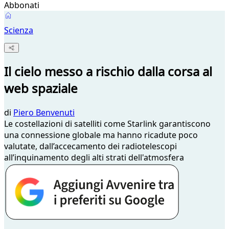
Abbonati
Scienza
Il cielo messo a rischio dalla corsa al
web spaziale
di
Piero Benvenuti
Le costellazioni di satelliti come Starlink garantiscono
una connessione globale ma hanno ricadute poco
valutate, dall’accecamento dei radiotelescopi
all’inquinamento degli alti strati dell'atmosfera