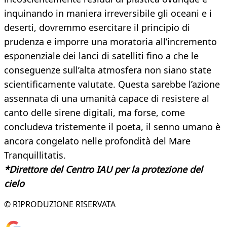
inquinando in maniera irreversibile gli oceani e i
deserti, dovremmo esercitare il principio di
prudenza e imporre una moratoria all’incremento
esponenziale dei lanci di satelliti fino a che le
conseguenze sull’alta atmosfera non siano state
scientificamente valutate. Questa sarebbe l’azione
assennata di una umanità capace di resistere al
canto delle sirene digitali, ma forse, come
concludeva tristemente il poeta, il senno umano è
ancora congelato nelle profondità del Mare
Tranquillitatis.
*Direttore del Centro IAU per la protezione del
cielo
© RIPRODUZIONE RISERVATA