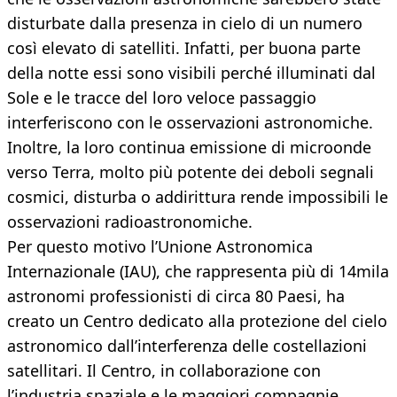
disturbate dalla presenza in cielo di un numero
così elevato di satelliti. Infatti, per buona parte
della notte essi sono visibili perché illuminati dal
Sole e le tracce del loro veloce passaggio
interferiscono con le osservazioni astronomiche.
Inoltre, la loro continua emissione di microonde
verso Terra, molto più potente dei deboli segnali
cosmici, disturba o addirittura rende impossibili le
osservazioni radioastronomiche.
Per questo motivo l’Unione Astronomica
Internazionale (IAU), che rappresenta più di 14mila
astronomi professionisti di circa 80 Paesi, ha
creato un Centro dedicato alla protezione del cielo
astronomico dall’interferenza delle costellazioni
satellitari. Il Centro, in collaborazione con
l’industria spaziale e le maggiori compagnie