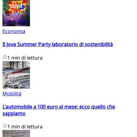
Economia
Il Jova Summer Party laboratorio di sostenibilità
1 min di lettura
Mobilità
L'automobile a 100 euro al mese: ecco quello che
sappiamo
1 min di lettura