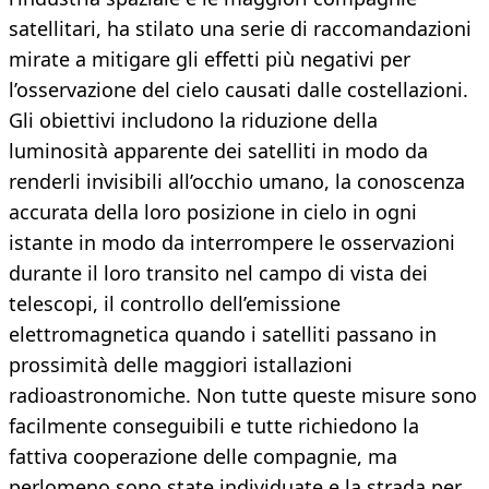
satellitari, ha stilato una serie di raccomandazioni
mirate a mitigare gli effetti più negativi per
l’osservazione del cielo causati dalle costellazioni.
Gli obiettivi includono la riduzione della
luminosità apparente dei satelliti in modo da
renderli invisibili all’occhio umano, la conoscenza
accurata della loro posizione in cielo in ogni
istante in modo da interrompere le osservazioni
durante il loro transito nel campo di vista dei
telescopi, il controllo dell’emissione
elettromagnetica quando i satelliti passano in
prossimità delle maggiori istallazioni
radioastronomiche. Non tutte queste misure sono
facilmente conseguibili e tutte richiedono la
fattiva cooperazione delle compagnie, ma
perlomeno sono state individuate e la strada per