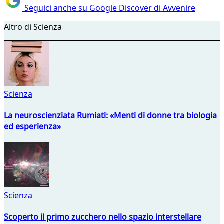
Seguici anche su Google Discover di Avvenire
Altro di Scienza
Scienza
La neuroscienziata Rumiati: «Menti di donne tra biologia
ed esperienza»
Scienza
Scoperto il primo zucchero nello spazio interstellare