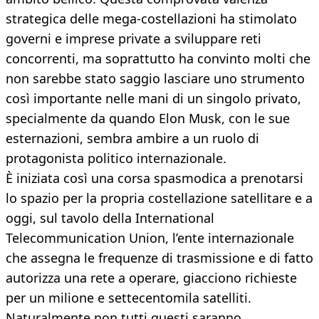
strategica delle mega-costellazioni ha stimolato
governi e imprese private a sviluppare reti
concorrenti, ma soprattutto ha convinto molti che
non sarebbe stato saggio lasciare uno strumento
così importante nelle mani di un singolo privato,
specialmente da quando Elon Musk, con le sue
esternazioni, sembra ambire a un ruolo di
protagonista politico internazionale.
È iniziata così una corsa spasmodica a prenotarsi
lo spazio per la propria costellazione satellitare e a
oggi, sul tavolo della International
Telecommunication Union, l’ente internazionale
che assegna le frequenze di trasmissione e di fatto
autorizza una rete a operare, giacciono richieste
per un milione e settecentomila satelliti.
Naturalmente non tutti questi saranno