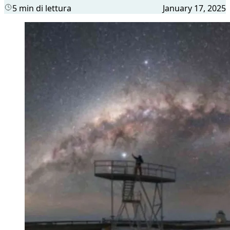
5 min di lettura
January 17, 2025