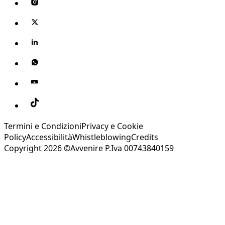
Termini e Condizioni
Privacy e Cookie
Policy
Accessibilità
Whistleblowing
Credits
Copyright 2026 ©Avvenire P.Iva 00743840159