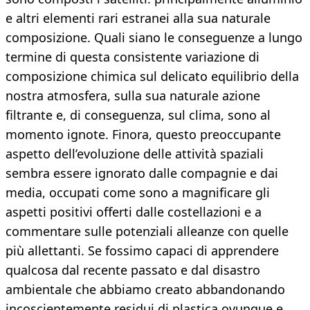
e altri elementi rari estranei alla sua naturale
composizione. Quali siano le conseguenze a lungo
termine di questa consistente variazione di
composizione chimica sul delicato equilibrio della
nostra atmosfera, sulla sua naturale azione
filtrante e, di conseguenza, sul clima, sono al
momento ignote. Finora, questo preoccupante
aspetto dell’evoluzione delle attività spaziali
sembra essere ignorato dalle compagnie e dai
media, occupati come sono a magnificare gli
aspetti positivi offerti dalle costellazioni e a
commentare sulle potenziali alleanze con quelle
più allettanti. Se fossimo capaci di apprendere
qualcosa dal recente passato e dal disastro
ambientale che abbiamo creato abbandonando
incoscientemente residui di plastica ovunque e