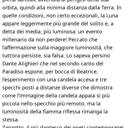
orbita, quindi alla minima distanza dalla Terra. In
quelle condizioni, non certo eccezionali, la Luna
appare leggermente più grande del solito e, a
detta dei media, più luminosa: un evento
millenario da non perdere! Peccato che
l’affermazione sulla maggiore luminosità, che
tutt’ora persiste, sia falsa. Lo sapeva persino
Dante Alighieri che nel secondo canto del
Paradiso espone, per bocca di Beatrice,
l’esperimento con una candela accesa e tre
specchi posti a distanze diverse che dimostra
come l’immagine della candela appaia sì più
piccola nello specchio più remoto, ma la
luminosità della fiamma riflessa rimanga la
stessa.
Zanzotto, il più dantesco dei poeti contemporanei,