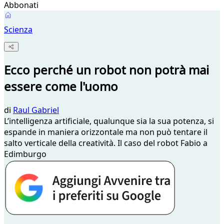
Abbonati
Scienza
Ecco perché un robot non potrà mai
essere come l'uomo
di
Raul Gabriel
L’intelligenza artificiale, qualunque sia la sua potenza, si
espande in maniera orizzontale ma non può tentare il
salto verticale della creatività. Il caso del robot Fabio a
Edimburgo