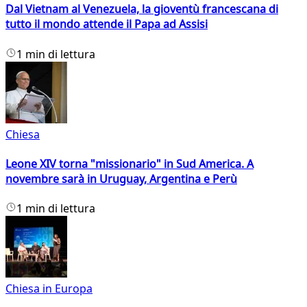
Dal Vietnam al Venezuela, la gioventù francescana di
tutto il mondo attende il Papa ad Assisi
1 min di lettura
Chiesa
Leone XIV torna "missionario" in Sud America. A
novembre sarà in Uruguay, Argentina e Perù
1 min di lettura
Chiesa in Europa