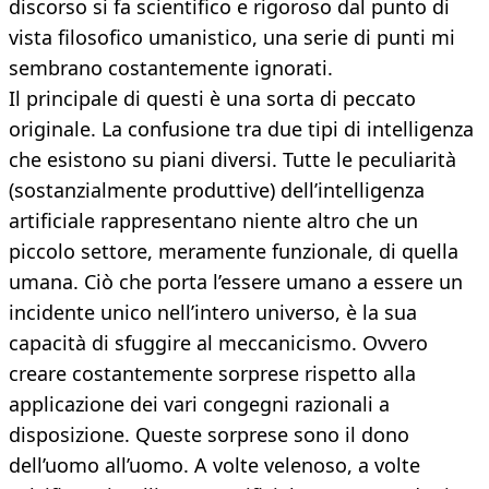
discorso si fa scientifico e rigoroso dal punto di
vista filosofico umanistico, una serie di punti mi
sembrano costantemente ignorati.
Il principale di questi è una sorta di peccato
originale. La confusione tra due tipi di intelligenza
che esistono su piani diversi. Tutte le peculiarità
(sostanzialmente produttive) dell’intelligenza
artificiale rappresentano niente altro che un
piccolo settore, meramente funzionale, di quella
umana. Ciò che porta l’essere umano a essere un
incidente unico nell’intero universo, è la sua
capacità di sfuggire al meccanicismo. Ovvero
creare costantemente sorprese rispetto alla
applicazione dei vari congegni razionali a
disposizione. Queste sorprese sono il dono
dell’uomo all’uomo. A volte velenoso, a volte