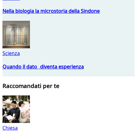
Nella biologia la microstoria della Sindone
Scienza
Quando il dato diventa esperienza
Raccomandati per te
Chiesa