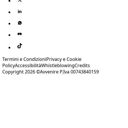
Termini e Condizioni
Privacy e Cookie
Policy
Accessibilità
Whistleblowing
Credits
Copyright 2026 ©Avvenire P.Iva 00743840159