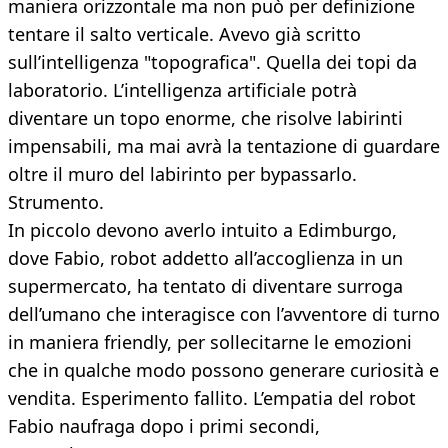
maniera orizzontale ma non può per definizione
tentare il salto verticale. Avevo già scritto
sull’intelligenza "topografica". Quella dei topi da
laboratorio. L’intelligenza artificiale potrà
diventare un topo enorme, che risolve labirinti
impensabili, ma mai avrà la tentazione di guardare
oltre il muro del labirinto per bypassarlo.
Strumento.
In piccolo devono averlo intuito a Edimburgo,
dove Fabio, robot addetto all’accoglienza in un
supermercato, ha tentato di diventare surroga
dell’umano che interagisce con l’avventore di turno
in maniera friendly, per sollecitarne le emozioni
che in qualche modo possono generare curiosità e
vendita. Esperimento fallito. L’empatia del robot
Fabio naufraga dopo i primi secondi,