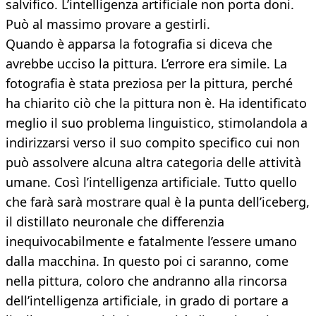
salvifico. L’intelligenza artificiale non porta doni.
Può al massimo provare a gestirli.
Quando è apparsa la fotografia si diceva che
avrebbe ucciso la pittura. L’errore era simile. La
fotografia è stata preziosa per la pittura, perché
ha chiarito ciò che la pittura non è. Ha identificato
meglio il suo problema linguistico, stimolandola a
indirizzarsi verso il suo compito specifico cui non
può assolvere alcuna altra categoria delle attività
umane. Così l’intelligenza artificiale. Tutto quello
che farà sarà mostrare qual è la punta dell’iceberg,
il distillato neuronale che differenzia
inequivocabilmente e fatalmente l’essere umano
dalla macchina. In questo poi ci saranno, come
nella pittura, coloro che andranno alla rincorsa
dell’intelligenza artificiale, in grado di portare a