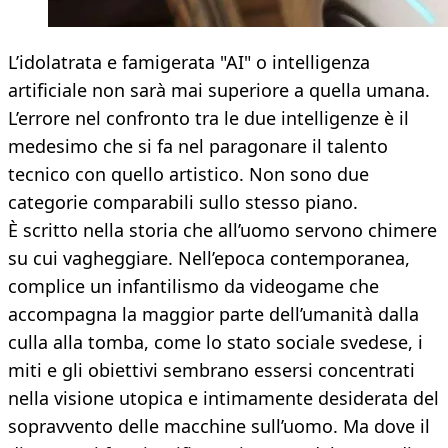
L’idolatrata e famigerata "AI" o intelligenza
artificiale non sarà mai superiore a quella umana.
L’errore nel confronto tra le due intelligenze è il
medesimo che si fa nel paragonare il talento
tecnico con quello artistico. Non sono due
categorie comparabili sullo stesso piano.
È scritto nella storia che all’uomo servono chimere
su cui vagheggiare. Nell’epoca contemporanea,
complice un infantilismo da videogame che
accompagna la maggior parte dell’umanità dalla
culla alla tomba, come lo stato sociale svedese, i
miti e gli obiettivi sembrano essersi concentrati
nella visione utopica e intimamente desiderata del
sopravvento delle macchine sull’uomo. Ma dove il