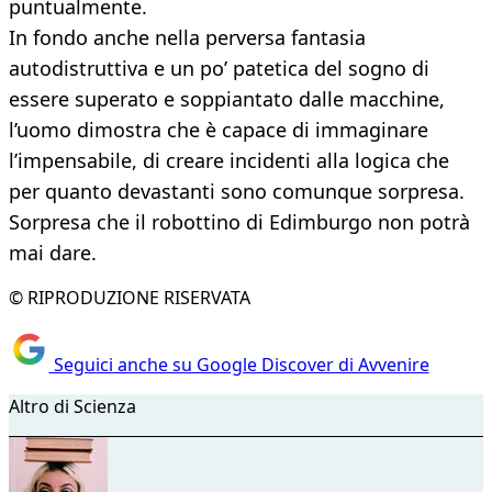
puntualmente.
In fondo anche nella perversa fantasia
autodistruttiva e un po’ patetica del sogno di
essere superato e soppiantato dalle macchine,
l’uomo dimostra che è capace di immaginare
l’impensabile, di creare incidenti alla logica che
per quanto devastanti sono comunque sorpresa.
Sorpresa che il robottino di Edimburgo non potrà
mai dare.
© RIPRODUZIONE RISERVATA
Seguici anche su Google Discover di Avvenire
Altro di Scienza