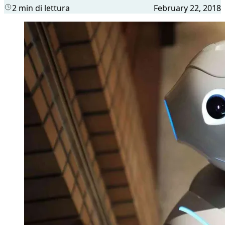
2 min di lettura
February 22, 2018