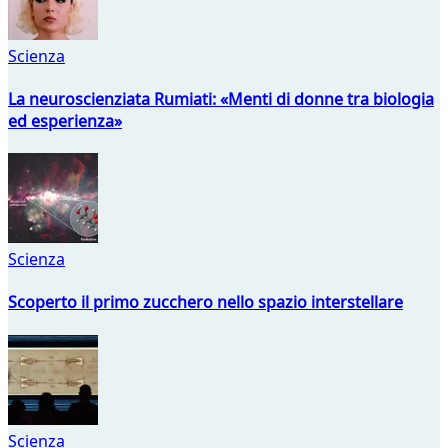
Scienza
La neuroscienziata Rumiati: «Menti di donne tra biologia
ed esperienza»
Scienza
Scoperto il primo zucchero nello spazio interstellare
Scienza