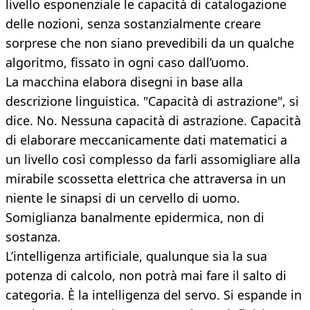
livello esponenziale le capacità di catalogazione
delle nozioni, senza sostanzialmente creare
sorprese che non siano prevedibili da un qualche
algoritmo, fissato in ogni caso dall’uomo.
La macchina elabora disegni in base alla
descrizione linguistica. "Capacità di astrazione", si
dice. No. Nessuna capacità di astrazione. Capacità
di elaborare meccanicamente dati matematici a
un livello così complesso da farli assomigliare alla
mirabile scossetta elettrica che attraversa in un
niente le sinapsi di un cervello di uomo.
Somiglianza banalmente epidermica, non di
sostanza.
L’intelligenza artificiale, qualunque sia la sua
potenza di calcolo, non potrà mai fare il salto di
categoria. È la intelligenza del servo. Si espande in