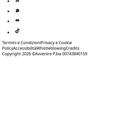
Termini e Condizioni
Privacy e Cookie
Policy
Accessibilità
Whistleblowing
Credits
Copyright 2026 ©Avvenire P.Iva 00743840159