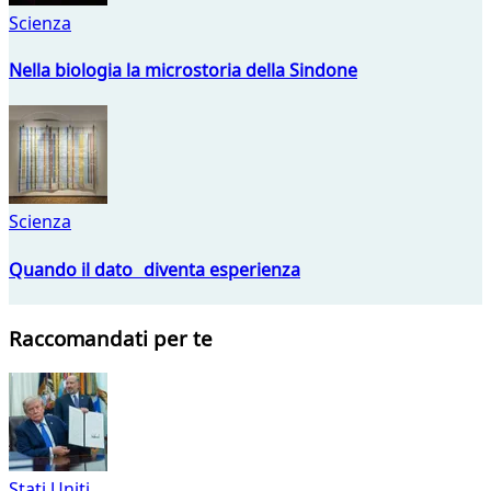
Scienza
Nella biologia la microstoria della Sindone
Scienza
Quando il dato diventa esperienza
Raccomandati per te
Stati Uniti