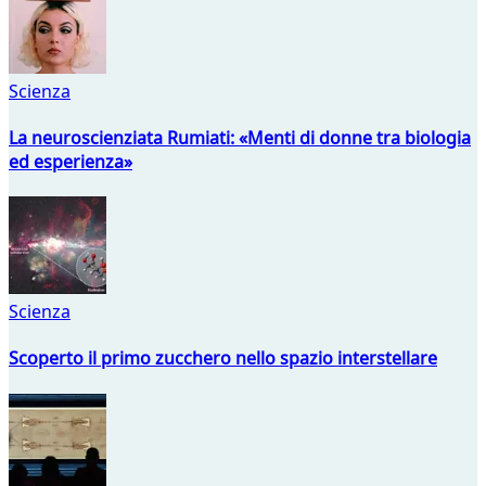
Scienza
La neuroscienziata Rumiati: «Menti di donne tra biologia
ed esperienza»
Scienza
Scoperto il primo zucchero nello spazio interstellare