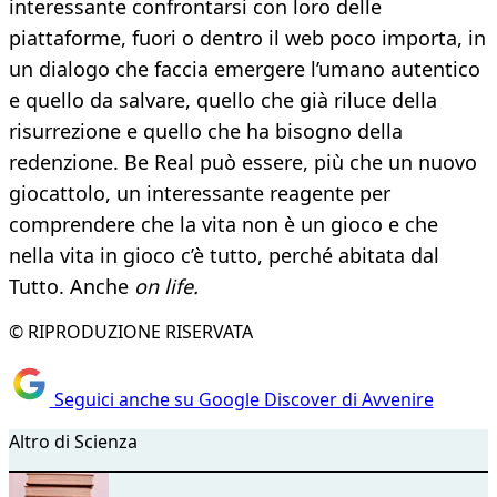
interessante confrontarsi con loro delle
piattaforme, fuori o dentro il web poco importa, in
un dialogo che faccia emergere l’umano autentico
e quello da salvare, quello che già riluce della
risurrezione e quello che ha bisogno della
redenzione. Be Real può essere, più che un nuovo
giocattolo, un interessante reagente per
comprendere che la vita non è un gioco e che
nella vita in gioco c’è tutto, perché abitata dal
Tutto. Anche
on life.
© RIPRODUZIONE RISERVATA
Seguici anche su Google Discover di Avvenire
Altro di Scienza