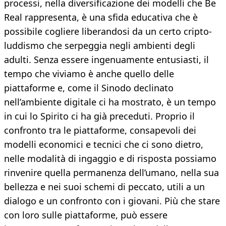
processi, nella diversificazione dei modelli che Be
Real rappresenta, è una sfida educativa che è
possibile cogliere liberandosi da un certo cripto-
luddismo che serpeggia negli ambienti degli
adulti. Senza essere ingenuamente entusiasti, il
tempo che viviamo è anche quello delle
piattaforme e, come il Sinodo declinato
nell’ambiente digitale ci ha mostrato, è un tempo
in cui lo Spirito ci ha già preceduti. Proprio il
confronto tra le piattaforme, consapevoli dei
modelli economici e tecnici che ci sono dietro,
nelle modalità di ingaggio e di risposta possiamo
rinvenire quella permanenza dell’umano, nella sua
bellezza e nei suoi schemi di peccato, utili a un
dialogo e un confronto con i giovani. Più che stare
con loro sulle piattaforme, può essere