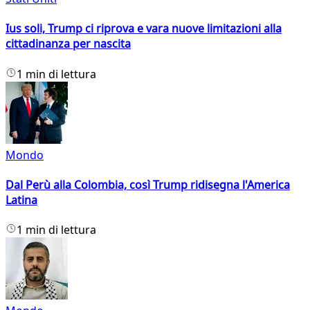
Ius soli, Trump ci riprova e vara nuove limitazioni alla
cittadinanza per nascita
1 min di lettura
Mondo
Dal Perù alla Colombia, così Trump ridisegna l'America
Latina
1 min di lettura