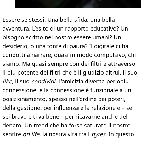
Essere se stessi. Una bella sfida, una bella
avventura. L’esito di un rapporto educativo? Un
bisogno scritto nel nostro essere umani? Un
desiderio, o una fonte di paura? Il digitale ci ha
condotti a narrare, quasi in modo compulsivo, chi
siamo. Ma quasi sempre con dei filtri e attraverso
il più potente dei filtri che è il giudizio altrui, il suo
like,
il suo
condividi.
L’amicizia diventa perlopiù
connessione, e la connessione è funzionale a un
posizionamento, spesso nell’ordine dei poteri,
della gestione, per influenzare la relazione e – se
sei bravo e ti va bene – per ricavarne anche del
denaro. Un trend che ha forse saturato il nostro
sentire
on life,
la nostra vita tra i
bytes.
In questo