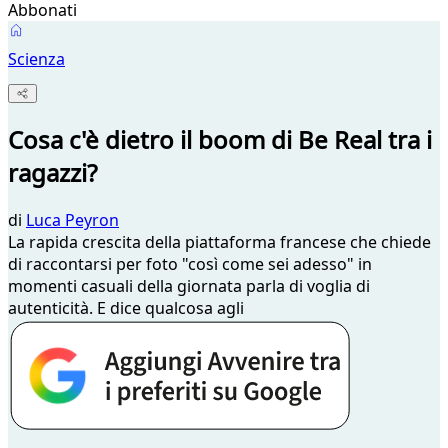
Abbonati
Scienza
Cosa c'è dietro il boom di Be Real tra i
ragazzi?
di
Luca Peyron
La rapida crescita della piattaforma francese che chiede
di raccontarsi per foto "così come sei adesso" in
momenti casuali della giornata parla di voglia di
autenticità. E dice qualcosa agli