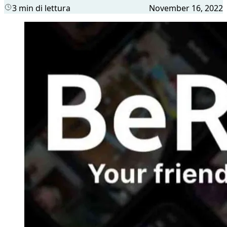
3 min di lettura
November 16, 2022