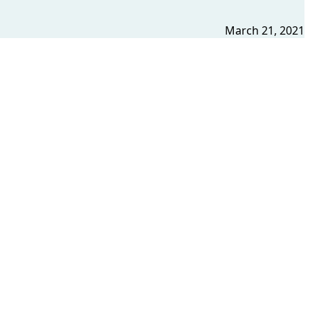
March 21, 2021