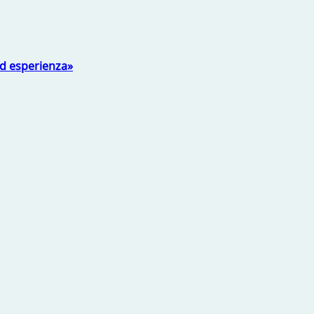
ed esperienza»