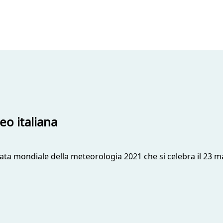
o italiana
nata mondiale della meteorologia 2021 che si celebra il 23 mar