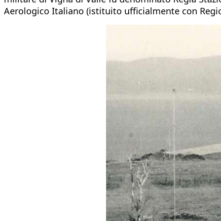
Aerologico Italiano (istituito ufficialmente con Reg