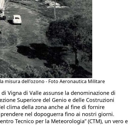
er la misura dell'ozono - Foto Aeronautica Militare
 di Vigna di Valle assunse la denominazione di
ezione Superiore del Genio e delle Costruzioni
 clima della zona anche al fine di fornire
iprendere nel dopoguerra fino ai nostri giorni.
Centro Tecnico per la Meteorologia” (CTM), un vero e