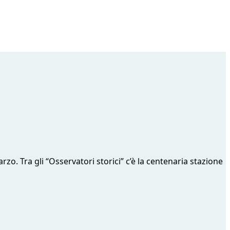
zo. Tra gli “Osservatori storici” c’è la centenaria stazione