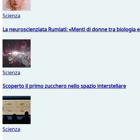
Scienza
La neuroscienziata Rumiati: «Menti di donne tra biologia 
Scienza
Scoperto il primo zucchero nello spazio interstellare
Scienza