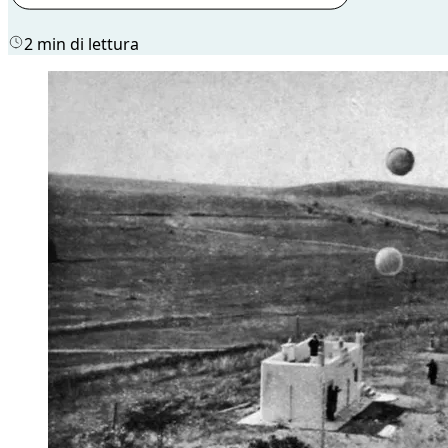
2 min di lettura