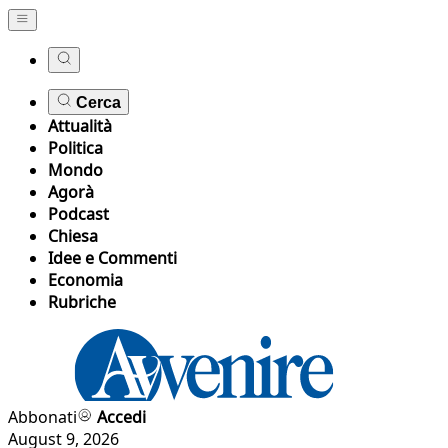
Cerca
Attualità
Politica
Mondo
Agorà
Podcast
Chiesa
Idee e Commenti
Economia
Rubriche
Abbonati
Accedi
August 9, 2026