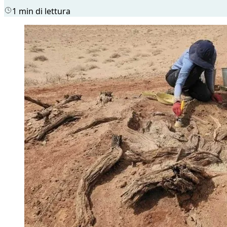
1 min di lettura