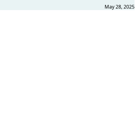
May 28, 2025