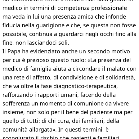
medico in termini di competenza professionale
ma veda in lui una presenza amica che infonde
fiducia nella guarigione e che, se questa non fosse
possibile, continua a guardarci negli occhi fino alla
fine, non lasciandoci soli.
Il Papa ha evidenziato anche un secondo motivo
per cui è prezioso questo ruolo: «La presenza del
medico di famiglia aiuta a circondare il malato con
una rete di affetto, di condivisione e di solidarietà,
che va oltre la fase diagnostico-terapeutica,
rafforzando i rapporti umani, facendo della
sofferenza un momento di comunione da vivere
insieme, non solo per il bene del paziente ma per
quello di tutti: di chi cura, dei familiari, della
comunità allargata». In questi termini, è
scongiurato il rischio che pazienti e familiari