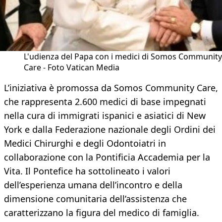
L'udienza del Papa con i medici di Somos Community
Care - Foto Vatican Media
L’iniziativa è promossa da Somos Community Care,
che rappresenta 2.600 medici di base impegnati
nella cura di immigrati ispanici e asiatici di New
York e dalla Federazione nazionale degli Ordini dei
Medici Chirurghi e degli Odontoiatri in
collaborazione con la Pontificia Accademia per la
Vita. Il Pontefice ha sottolineato i valori
dell’esperienza umana dell’incontro e della
dimensione comunitaria dell’assistenza che
caratterizzano la figura del medico di famiglia.