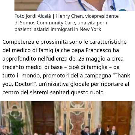
Foto Jordi Alcalà | Henry Chen, vicepresidente
di Somos Community Care, una vita per i
pazienti asiatici immigrati in New York
Competenza e prossimità sono le caratteristiche
del medico di famiglia che papa Francesco ha
approfondito nell’udienza del 25 maggio a circa
trecento medici di base – cioè di famiglia – da
tutto il mondo, promotori della campagna “Thank
you, Doctor!”, un’iniziativa globale per riportare al
centro dei sistemi sanitari questo ruolo.