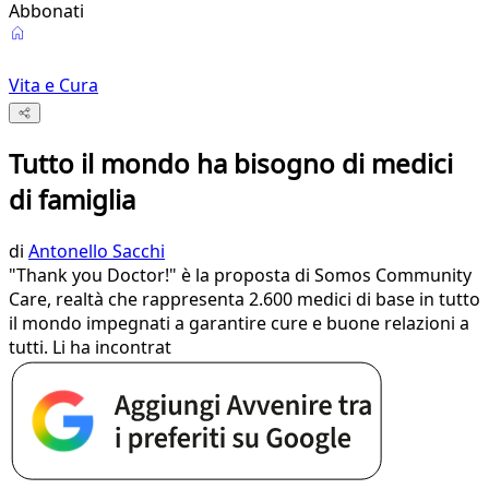
Abbonati
Vita e Cura
Tutto il mondo ha bisogno di medici
di famiglia
di
Antonello Sacchi
"Thank you Doctor!" è la proposta di Somos Community
Care, realtà che rappresenta 2.600 medici di base in tutto
il mondo impegnati a garantire cure e buone relazioni a
tutti. Li ha incontrat