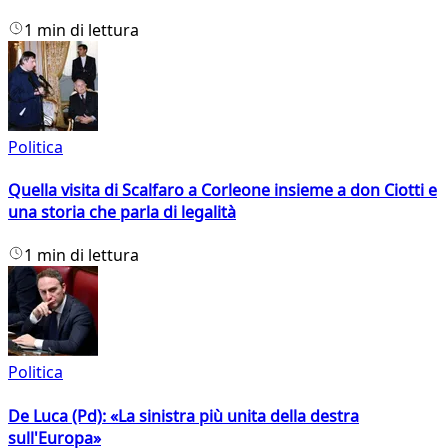
1 min di lettura
Politica
Quella visita di Scalfaro a Corleone insieme a don Ciotti e
una storia che parla di legalità
1 min di lettura
Politica
De Luca (Pd): «La sinistra più unita della destra
sull'Europa»