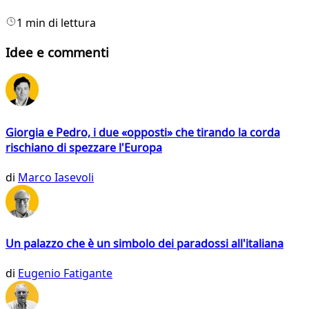
1 min di lettura
Idee e commenti
Giorgia e Pedro, i due «opposti» che tirando la corda
rischiano di spezzare l'Europa
di
Marco Iasevoli
Un palazzo che è un simbolo dei paradossi all'italiana
di
Eugenio Fatigante