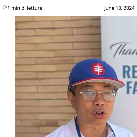
1 min di lettura
June 10, 2024