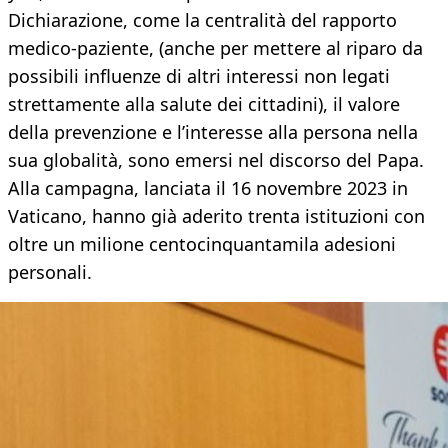
Dichiarazione, come la centralità del rapporto
medico-paziente, (anche per mettere al riparo da
possibili influenze di altri interessi non legati
strettamente alla salute dei cittadini), il valore
della prevenzione e l’interesse alla persona nella
sua globalità, sono emersi nel discorso del Papa.
Alla campagna, lanciata il 16 novembre 2023 in
Vaticano, hanno già aderito trenta istituzioni con
oltre un milione centocinquantamila adesioni
personali.