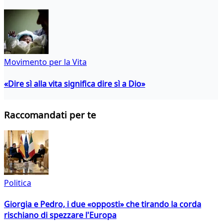
Movimento per la Vita
«Dire sì alla vita significa dire sì a Dio»
Raccomandati per te
Politica
Giorgia e Pedro, i due «opposti» che tirando la corda
rischiano di spezzare l'Europa