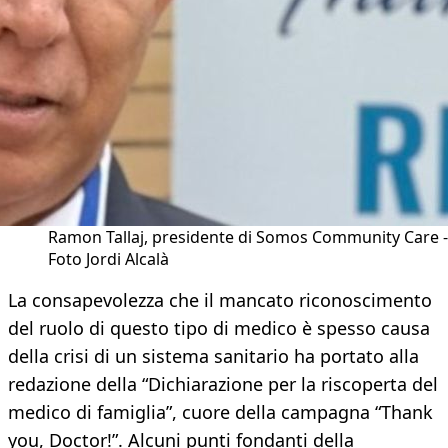
Ramon Tallaj, presidente di Somos Community Care -
Foto Jordi Alcalà
La consapevolezza che il mancato riconoscimento
del ruolo di questo tipo di medico è spesso causa
della crisi di un sistema sanitario ha portato alla
redazione della “Dichiarazione per la riscoperta del
medico di famiglia”, cuore della campagna “Thank
you, Doctor!”. Alcuni punti fondanti della