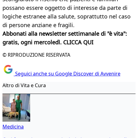
possano essere oggetto di interesse da parte di
logiche estranee alla salute, soprattutto nel caso
di persone anziane e fragili.
Abbonati alla newsletter settimanale di "è vita":
gratis, ogni mercoledì. CLICCA QUI
© RIPRODUZIONE RISERVATA
Seguici anche su Google Discover di Avvenire
Altro di Vita e Cura
Medicina