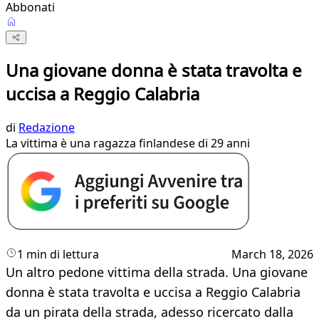
Abbonati
Una giovane donna è stata travolta e
uccisa a Reggio Calabria
di
Redazione
La vittima è una ragazza finlandese di 29 anni
1 min di lettura
March 18, 2026
Un altro pedone vittima della strada. Una giovane
donna è stata travolta e uccisa a Reggio Calabria
da un pirata della strada, adesso ricercato dalla