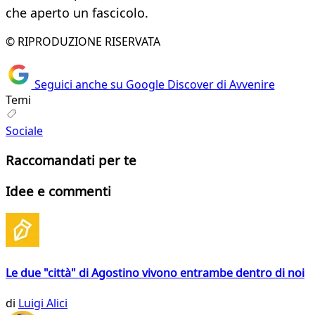
che aperto un fascicolo.
© RIPRODUZIONE RISERVATA
Seguici anche su Google Discover di Avvenire
Temi
Sociale
Raccomandati per te
Idee e commenti
Le due "città" di Agostino vivono entrambe dentro di noi
di
Luigi Alici