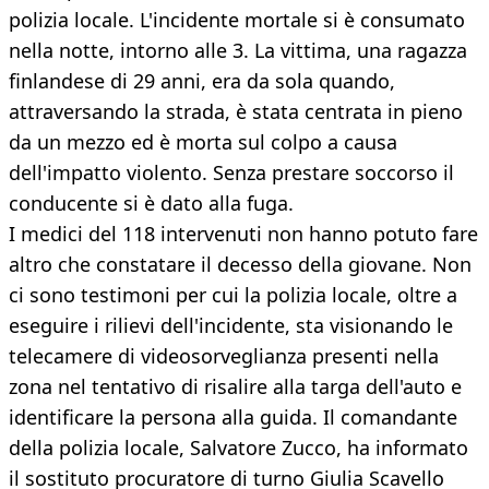
polizia locale. L'incidente mortale si è consumato
nella notte, intorno alle 3. La vittima, una ragazza
finlandese di 29 anni, era da sola quando,
attraversando la strada, è stata centrata in pieno
da un mezzo ed è morta sul colpo a causa
dell'impatto violento. Senza prestare soccorso il
conducente si è dato alla fuga.
I medici del 118 intervenuti non hanno potuto fare
altro che constatare il decesso della giovane. Non
ci sono testimoni per cui la polizia locale, oltre a
eseguire i rilievi dell'incidente, sta visionando le
telecamere di videosorveglianza presenti nella
zona nel tentativo di risalire alla targa dell'auto e
identificare la persona alla guida. Il comandante
della polizia locale, Salvatore Zucco, ha informato
il sostituto procuratore di turno Giulia Scavello