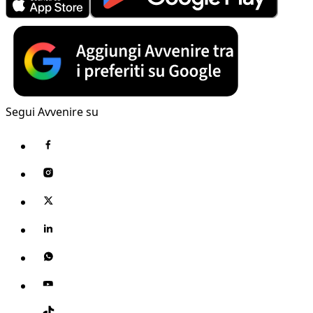
Segui Avvenire su