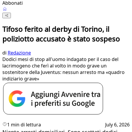
Abbonati
Tifoso ferito al derby di Torino, il
poliziotto accusato è stato sospeso
di
Redazione
Dodici mesi di stop all'uomo indagato per il caso del
lacrimogeno che ferì al volto in modo grave un
sostenitore della Juventus: nessun arresto ma «quadro
indiziario grave»
1 min di lettura
July 6, 2026