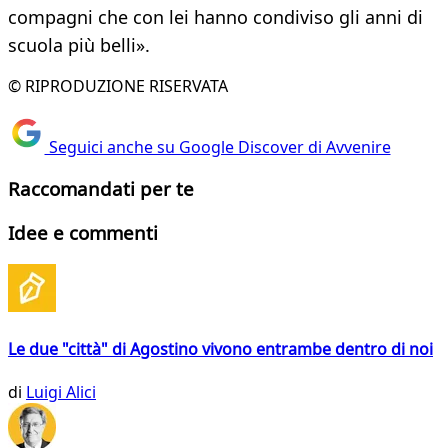
compagni che con lei hanno condiviso gli anni di
scuola più belli».
© RIPRODUZIONE RISERVATA
Seguici anche su Google Discover di Avvenire
Raccomandati per te
Idee e commenti
Le due "città" di Agostino vivono entrambe dentro di noi
di
Luigi Alici