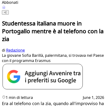
Abbonati
Studentessa italiana muore in
Portogallo mentre è al telefono con la
zia
di
Redazione
La giovane Sofia Barillà, palermitana, si trovava nel Paese
con il programma Erasmus
1 min di lettura
June 1, 2026
Era al telefono con la zia, quando all'improvviso ha