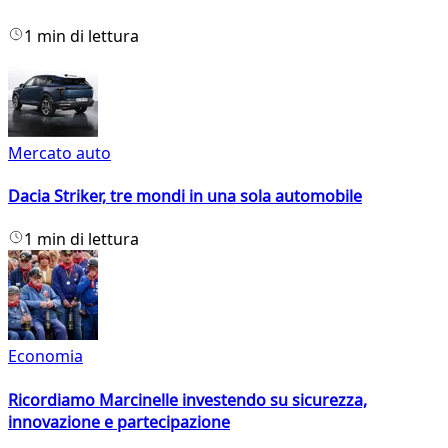
1 min di lettura
Mercato auto
Dacia Striker, tre mondi in una sola automobile
1 min di lettura
Economia
Ricordiamo Marcinelle investendo su sicurezza,
innovazione e partecipazione