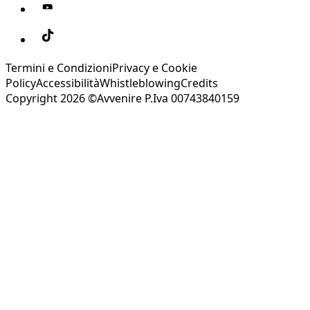
Termini e Condizioni
Privacy e Cookie
Policy
Accessibilità
Whistleblowing
Credits
Copyright 2026 ©Avvenire P.Iva 00743840159