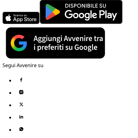
Segui Avvenire su