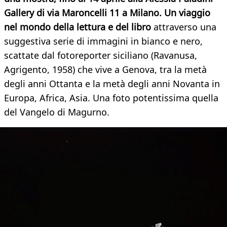
Gallery di via Maroncelli 11 a Milano. Un viaggio
nel mondo della lettura e del libro
attraverso una
suggestiva serie di immagini in bianco e nero,
scattate dal fotoreporter siciliano (Ravanusa,
Agrigento, 1958) che vive a Genova, tra la metà
degli anni Ottanta e la metà degli anni Novanta in
Europa, Africa, Asia. Una foto potentissima quella
del Vangelo di Magurno.