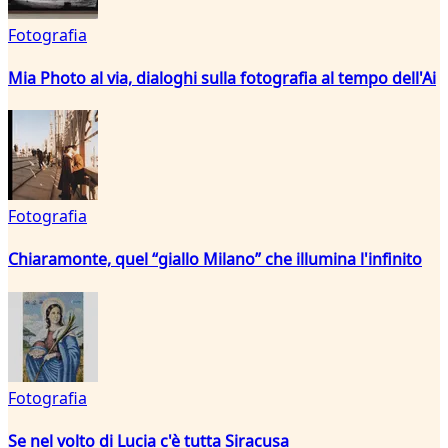
Fotografia
Mia Photo al via, dialoghi sulla fotografia al tempo dell'Ai
Fotografia
Chiaramonte, quel “giallo Milano” che illumina l'infinito
Fotografia
Se nel volto di Lucia c'è tutta Siracusa