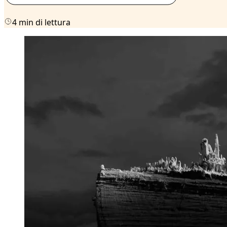
4 min di lettura