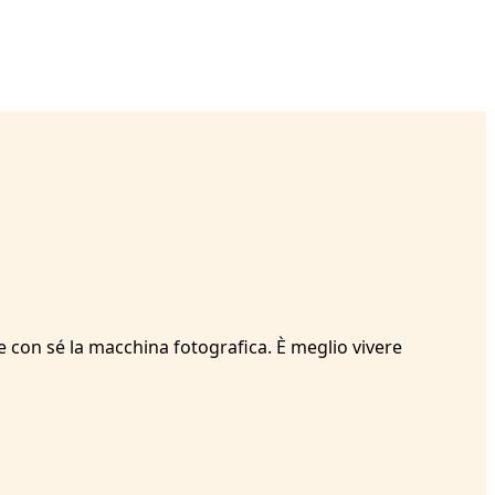
e con sé la macchina fotografica. È meglio vivere