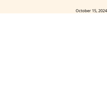
October 15, 2024