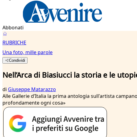
Abbonati
RUBRICHE
Una foto, mille parole
Condividi
Nell’Arca di Biasiucci la storia e le utop
di
Giuseppe Matarazzo
Alle Gallerie d’Italia la prima antologia sull'artista camp
profondamente ogni cosa»