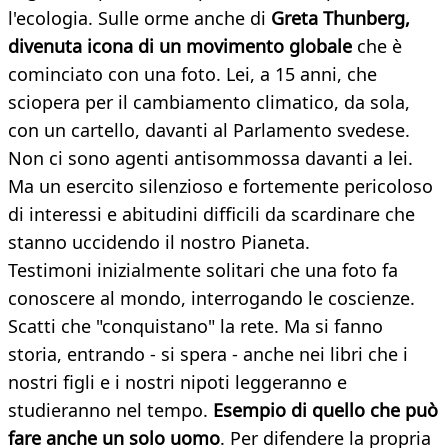
l'ecologia. Sulle orme anche di
Greta Thunberg,
divenuta icona di un movimento globale
che è
cominciato con una foto. Lei, a 15 anni, che
sciopera per il cambiamento climatico, da sola,
con un cartello, davanti al Parlamento svedese.
Non ci sono agenti antisommossa davanti a lei.
Ma un esercito silenzioso e fortemente pericoloso
di interessi e abitudini difficili da scardinare che
stanno uccidendo il nostro Pianeta.
Testimoni inizialmente solitari che una foto fa
conoscere al mondo, interrogando le coscienze.
Scatti che "conquistano" la rete. Ma si fanno
storia, entrando - si spera - anche nei libri che i
nostri figli e i nostri nipoti leggeranno e
studieranno nel tempo.
Esempio di quello che può
fare anche un solo uomo
. Per difendere la propria