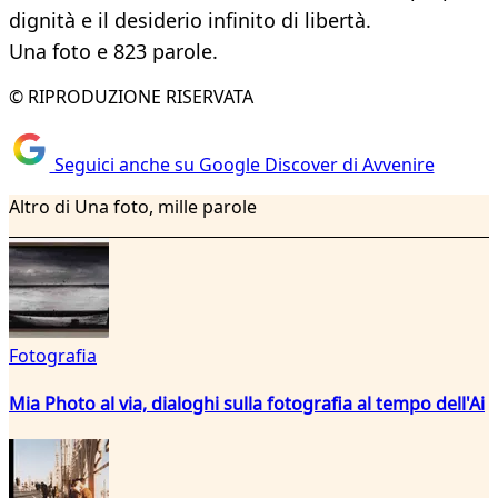
dignità e il desiderio infinito di libertà.
Una foto e 823 parole.
© RIPRODUZIONE RISERVATA
Seguici anche su Google Discover di Avvenire
Altro di Una foto, mille parole
Fotografia
Mia Photo al via, dialoghi sulla fotografia al tempo dell'Ai