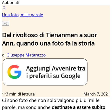
Abbonati
Una foto, mille parole
Dal rivoltoso di Tienanmen a suor
Ann, quando una foto fa la storia
di
Giuseppe Matarazzo
3 min di lettura
March 7, 2021
Ci sono foto che non solo valgono più di mille
parole, ma sono anche
destinate a essere subito