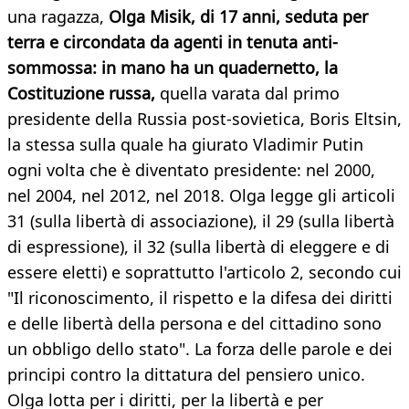
una ragazza,
Olga Misik, di 17 anni, seduta per
terra e circondata da agenti in tenuta anti-
sommossa: in mano ha un quadernetto, la
Costituzione russa,
quella varata dal primo
presidente della Russia post-sovietica, Boris Eltsin,
la stessa sulla quale ha giurato Vladimir Putin
ogni volta che è diventato presidente: nel 2000,
nel 2004, nel 2012, nel 2018. Olga legge gli articoli
31 (sulla libertà di associazione), il 29 (sulla libertà
di espressione), il 32 (sulla libertà di eleggere e di
essere eletti) e soprattutto l'articolo 2, secondo cui
"Il riconoscimento, il rispetto e la difesa dei diritti
e delle libertà della persona e del cittadino sono
un obbligo dello stato". La forza delle parole e dei
principi contro la dittatura del pensiero unico.
Olga lotta per i diritti, per la libertà e per