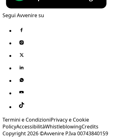
Segui Avvenire su
Termini e Condizioni
Privacy e Cookie
Policy
Accessibilità
Whistleblowing
Credits
Copyright 2026 ©Avvenire P.Iva 00743840159