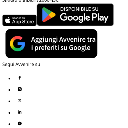
Segui Avvenire su