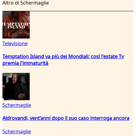
Altro di Schermaglie
Televisione
Temptation Island va più dei Mondiali; così l'estate Tv
premia l'immaturità
Schermaglie
Aldrovandi, vent’anni dopo il suo caso interroga ancora
Schermaglie