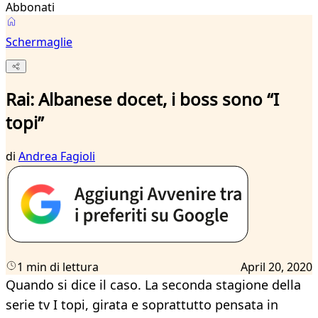
Abbonati
Schermaglie
Rai: Albanese docet, i boss sono “I
topi”
di
Andrea Fagioli
1 min di lettura
April 20, 2020
Quando si dice il caso. La seconda stagione della
serie tv I topi, girata e soprattutto pensata in