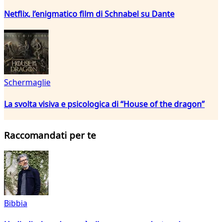
Netflix, l’enigmatico film di Schnabel su Dante
Schermaglie
La svolta visiva e psicologica di “House of the dragon”
Raccomandati per te
Bibbia