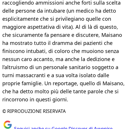
raccogliendo ammissioni anche forti sulla scelta
delle persone da intubare (un medico ha detto
esplicitamente che si privilegiano quelle con
maggiore aspettativa di vita). Al di là di questo,
che sicuramente fa pensare e discutere, Maisano
ha mostrato tutto il dramma dei pazienti che
finiscono intubati, di coloro che muoiono senza
nessun caro accanto, ma anche la dedizione e
l’altruismo di un personale sanitario soggetto a
turni massacranti e a sua volta isolato dalle
proprie famiglie. Un reportage, quello di Maisano,
che ha detto molto più delle tante parole che si
rincorrono in questi giorni.
© RIPRODUZIONE RISERVATA
Seguici anche su Google Discover di Avvenire