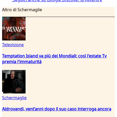
Altro di Schermaglie
Televisione
Temptation Island va più dei Mondiali; così l'estate Tv
premia l'immaturità
Schermaglie
Aldrovandi, vent’anni dopo il suo caso interroga ancora