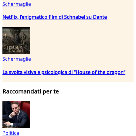
Schermaglie
Netflix, l’enigmatico film di Schnabel su Dante
Schermaglie
La svolta visiva e psicologica di “House of the dragon”
Raccomandati per te
Politica