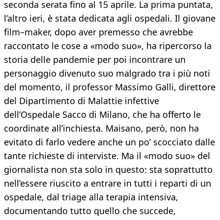
seconda serata fino al 15 aprile. La prima puntata,
l’altro ieri, è stata dedicata agli ospedali. Il giovane
film–maker, dopo aver premesso che avrebbe
raccontato le cose a «modo suo», ha ripercorso la
storia delle pandemie per poi incontrare un
personaggio divenuto suo malgrado tra i più noti
del momento, il professor Massimo Galli, direttore
del Dipartimento di Malattie infettive
dell’Ospedale Sacco di Milano, che ha offerto le
coordinate all’inchiesta. Maisano, però, non ha
evitato di farlo vedere anche un po’ scocciato dalle
tante richieste di interviste. Ma il «modo suo» del
giornalista non sta solo in questo: sta soprattutto
nell’essere riuscito a entrare in tutti i reparti di un
ospedale, dal triage alla terapia intensiva,
documentando tutto quello che succede,