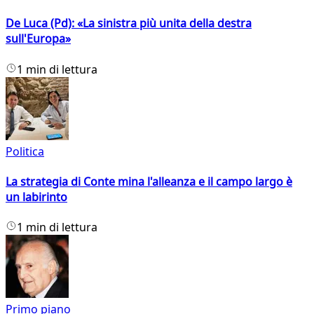
De Luca (Pd): «La sinistra più unita della destra
sull'Europa»
1 min di lettura
Politica
La strategia di Conte mina l'alleanza e il campo largo è
un labirinto
1 min di lettura
Primo piano