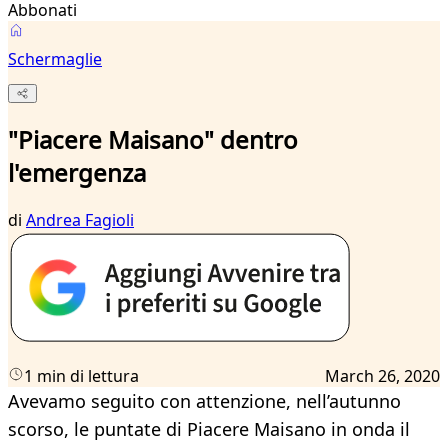
Abbonati
Schermaglie
"Piacere Maisano" dentro
l'emergenza
di
Andrea Fagioli
1 min di lettura
March 26, 2020
Avevamo seguito con attenzione, nell’autunno
scorso, le puntate di Piacere Maisano in onda il