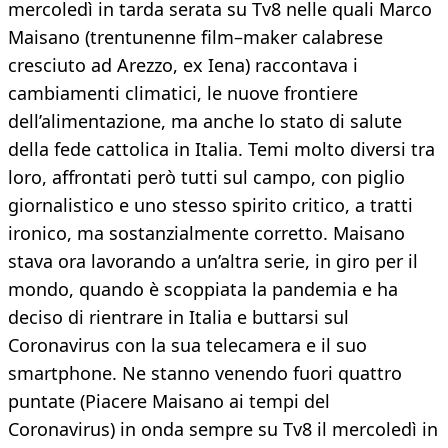
mercoledì in tarda serata su Tv8 nelle quali Marco
Maisano (trentunenne film–maker calabrese
cresciuto ad Arezzo, ex Iena) raccontava i
cambiamenti climatici, le nuove frontiere
dell’alimentazione, ma anche lo stato di salute
della fede cattolica in Italia. Temi molto diversi tra
loro, affrontati però tutti sul campo, con piglio
giornalistico e uno stesso spirito critico, a tratti
ironico, ma sostanzialmente corretto. Maisano
stava ora lavorando a un’altra serie, in giro per il
mondo, quando è scoppiata la pandemia e ha
deciso di rientrare in Italia e buttarsi sul
Coronavirus con la sua telecamera e il suo
smartphone. Ne stanno venendo fuori quattro
puntate (Piacere Maisano ai tempi del
Coronavirus) in onda sempre su Tv8 il mercoledì in