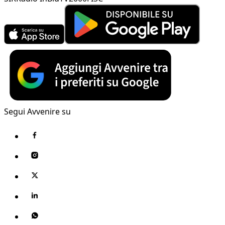
Segui Avvenire su