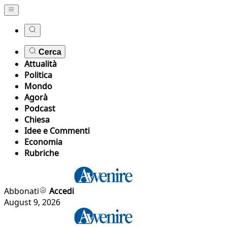
Cerca
Attualità
Politica
Mondo
Agorà
Podcast
Chiesa
Idee e Commenti
Economia
Rubriche
Abbonati
Accedi
August 9, 2026