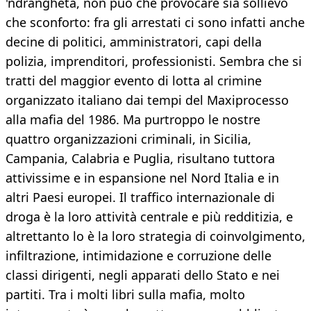
'ndrangheta, non può che provocare sia sollievo
che sconforto: fra gli arrestati ci sono infatti anche
decine di politici, amministratori, capi della
polizia, imprenditori, professionisti. Sembra che si
tratti del maggior evento di lotta al crimine
organizzato italiano dai tempi del Maxiprocesso
alla mafia del 1986. Ma purtroppo le nostre
quattro organizzazioni criminali, in Sicilia,
Campania, Calabria e Puglia, risultano tuttora
attivissime e in espansione nel Nord Italia e in
altri Paesi europei. Il traffico internazionale di
droga è la loro attività centrale e più redditizia, e
altrettanto lo è la loro strategia di coinvolgimento,
infiltrazione, intimidazione e corruzione delle
classi dirigenti, negli apparati dello Stato e nei
partiti. Tra i molti libri sulla mafia, molto