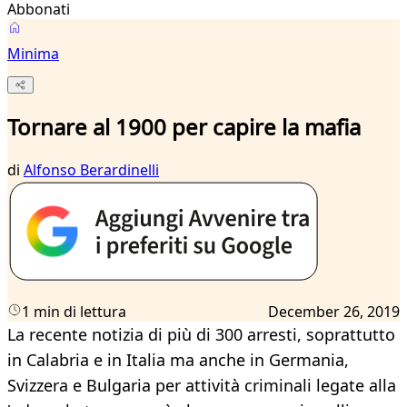
Abbonati
Minima
Tornare al 1900 per capire la mafia
di
Alfonso Berardinelli
1 min di lettura
December 26, 2019
La recente notizia di più di 300 arresti, soprattutto
in Calabria e in Italia ma anche in Germania,
Svizzera e Bulgaria per attività criminali legate alla