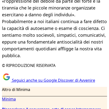
«l'oppressione del debole da parte del forte e la
tirannia che le piccole minoranze organizzate
esercitano a danno degli individui».
Probabilmente a noi italiani continua a fare difetto
la capacità di autoesame o esame di coscienza. Ci
sentiamo molto socievoli, simpatici, comunicativi,
eppure una fondamentale antisocialità dei nostri
comportamenti quotidiani affligge la nostra vita
pubblica.
© RIPRODUZIONE RISERVATA
Seguici anche su Google Discover di Avvenire
Altro di Minima
Minima