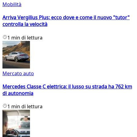
Mobilità
Arriva Vergilius Plus: ecco dove e come il nuovo "tutor"
controlla la velocità
1 min di lettura
Mercato auto
Mercedes Classe C elettrica: il lusso su strada ha 762 km
di autonomia
1 min di lettura