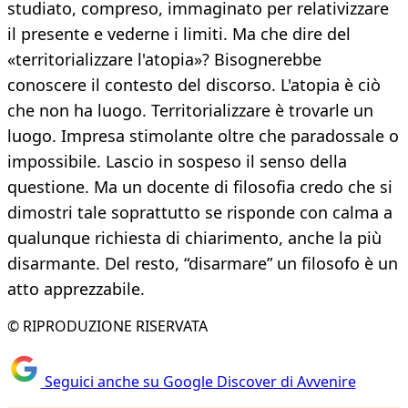
studiato, compreso, immaginato per relativizzare
il presente e vederne i limiti. Ma che dire del
«territorializzare l'atopia»? Bisognerebbe
conoscere il contesto del discorso. L'atopia è ciò
che non ha luogo. Territorializzare è trovarle un
luogo. Impresa stimolante oltre che paradossale o
impossibile. Lascio in sospeso il senso della
questione. Ma un docente di filosofia credo che si
dimostri tale soprattutto se risponde con calma a
qualunque richiesta di chiarimento, anche la più
disarmante. Del resto, “disarmare” un filosofo è un
atto apprezzabile.
© RIPRODUZIONE RISERVATA
Seguici anche su Google Discover di Avvenire