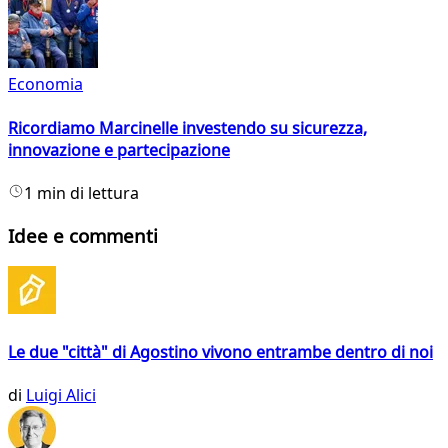
Economia
Ricordiamo Marcinelle investendo su sicurezza,
innovazione e partecipazione
1 min di lettura
Idee e commenti
Le due "città" di Agostino vivono entrambe dentro di noi
di
Luigi Alici