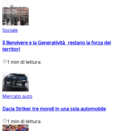
Sociale
Il Benvivere e la Generatività restano la forza dei
territori
1 min di lettura
Mercato auto
Dacia Striker, tre mondi in una sola automobile
1 min di lettura