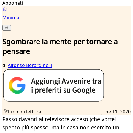
Abbonati
Minima
Sgombrare la mente per tornare a
pensare
di
Alfonso Berardinelli
1 min di lettura
June 11, 2020
Passo davanti al televisore acceso (che vorrei
spento più spesso, ma in casa non esercito un