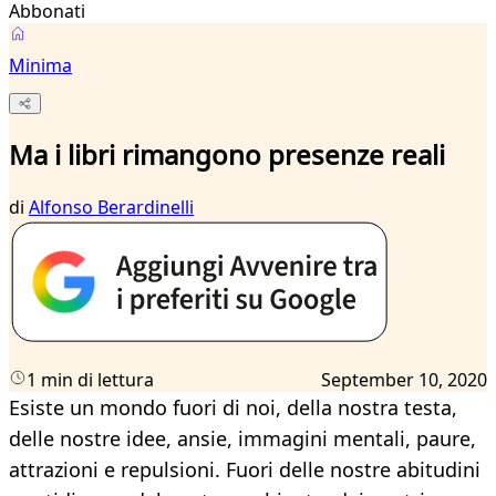
Abbonati
Minima
Ma i libri rimangono presenze reali
di
Alfonso Berardinelli
1 min di lettura
September 10, 2020
Esiste un mondo fuori di noi, della nostra testa,
delle nostre idee, ansie, immagini mentali, paure,
attrazioni e repulsioni. Fuori delle nostre abitudini