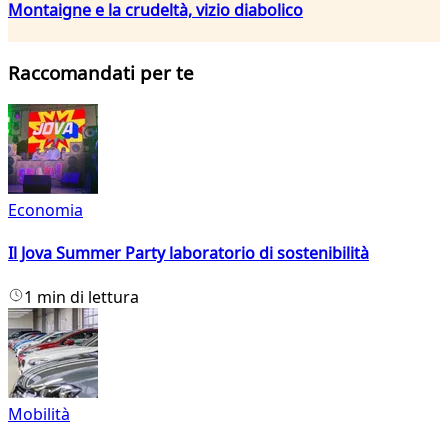
Montaigne e la crudeltà, vizio diabolico
Raccomandati per te
Economia
Il Jova Summer Party laboratorio di sostenibilità
1 min di lettura
Mobilità