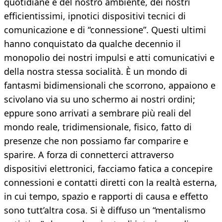
quotidiane e del nostro ambiente, dei nostri
efficientissimi, ipnotici dispositivi tecnici di
comunicazione e di “connessione”. Questi ultimi
hanno conquistato da qualche decennio il
monopolio dei nostri impulsi e atti comunicativi e
della nostra stessa socialità. È un mondo di
fantasmi bidimensionali che scorrono, appaiono e
scivolano via su uno schermo ai nostri ordini;
eppure sono arrivati a sembrare più reali del
mondo reale, tridimensionale, fisico, fatto di
presenze che non possiamo far comparire e
sparire. A forza di connetterci attraverso
dispositivi elettronici, facciamo fatica a concepire
connessioni e contatti diretti con la realtà esterna,
in cui tempo, spazio e rapporti di causa e effetto
sono tutt’altra cosa. Si è diffuso un “mentalismo