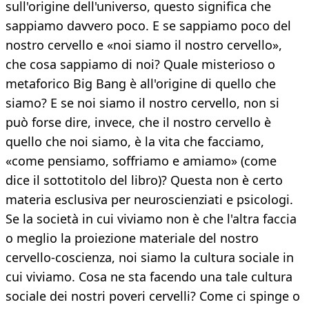
sull'origine dell'universo, questo significa che
sappiamo davvero poco. E se sappiamo poco del
nostro cervello e «noi siamo il nostro cervello»,
che cosa sappiamo di noi? Quale misterioso o
metaforico Big Bang è all'origine di quello che
siamo? E se noi siamo il nostro cervello, non si
può forse dire, invece, che il nostro cervello è
quello che noi siamo, è la vita che facciamo,
«come pensiamo, soffriamo e amiamo» (come
dice il sottotitolo del libro)? Questa non è certo
materia esclusiva per neuroscienziati e psicologi.
Se la società in cui viviamo non è che l'altra faccia
o meglio la proiezione materiale del nostro
cervello-coscienza, noi siamo la cultura sociale in
cui viviamo. Cosa ne sta facendo una tale cultura
sociale dei nostri poveri cervelli? Come ci spinge o