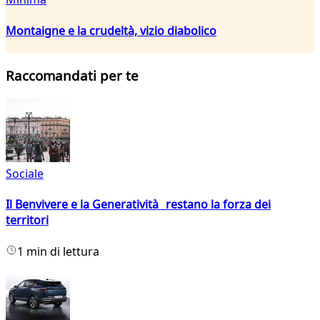
Montaigne e la crudeltà, vizio diabolico
Raccomandati per te
Sociale
Il Benvivere e la Generatività restano la forza dei
territori
1 min di lettura