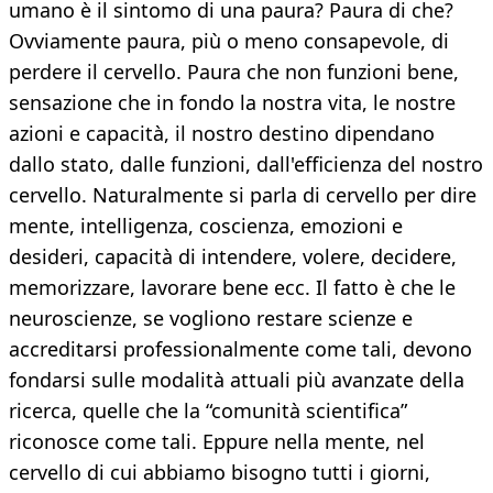
umano è il sintomo di una paura? Paura di che?
Ovviamente paura, più o meno consapevole, di
perdere il cervello. Paura che non funzioni bene,
sensazione che in fondo la nostra vita, le nostre
azioni e capacità, il nostro destino dipendano
dallo stato, dalle funzioni, dall'efficienza del nostro
cervello. Naturalmente si parla di cervello per dire
mente, intelligenza, coscienza, emozioni e
desideri, capacità di intendere, volere, decidere,
memorizzare, lavorare bene ecc. Il fatto è che le
neuroscienze, se vogliono restare scienze e
accreditarsi professionalmente come tali, devono
fondarsi sulle modalità attuali più avanzate della
ricerca, quelle che la “comunità scientifica”
riconosce come tali. Eppure nella mente, nel
cervello di cui abbiamo bisogno tutti i giorni,