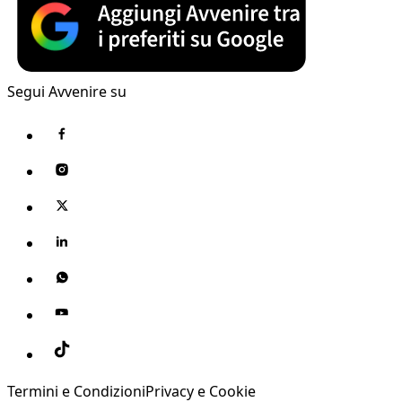
Segui Avvenire su
Termini e Condizioni
Privacy e Cookie