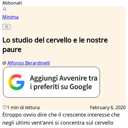
Abbonati
Minima
Lo studio del cervello e le nostre
paure
di
Alfonso Berardinelli
1 min di lettura
February 6, 2020
Ètroppo ovvio dire che il crescente interesse che
negli ultimi vent'anni si concentra sul cervello