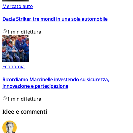
Mercato auto
Dacia Striker, tre mondi in una sola automobile
1 min di lettura
Economia
Ricordiamo Marcinelle investendo su sicurezza,
innovazione e partecipazione
1 min di lettura
Idee e commenti