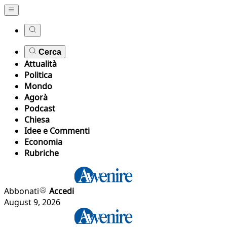
Cerca
Attualità
Politica
Mondo
Agorà
Podcast
Chiesa
Idee e Commenti
Economia
Rubriche
Abbonati
Accedi
August 9, 2026