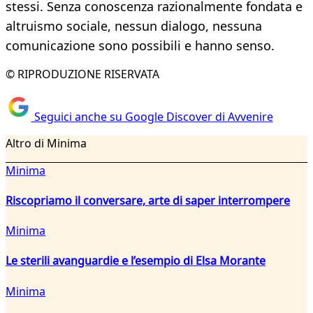
stessi. Senza conoscenza razionalmente fondata e
altruismo sociale, nessun dialogo, nessuna
comunicazione sono possibili e hanno senso.
© RIPRODUZIONE RISERVATA
Seguici anche su Google Discover di Avvenire
Altro di Minima
Minima
Riscopriamo il conversare, arte di saper interrompere
Minima
Le sterili avanguardie e l’esempio di Elsa Morante
Minima