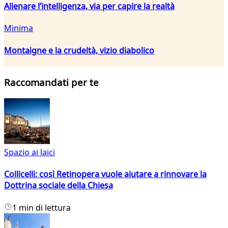
Allenare l’intelligenza, via per capire la realtà
Minima
Montaigne e la crudeltà, vizio diabolico
Raccomandati per te
Spazio ai laici
Collicelli: così Retinopera vuole aiutare a rinnovare la
Dottrina sociale della Chiesa
1 min di lettura