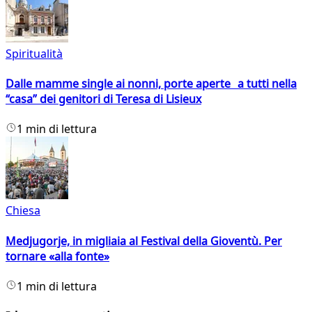
Spiritualità
Dalle mamme single ai nonni, porte aperte a tutti nella
“casa” dei genitori di Teresa di Lisieux
1 min di lettura
Chiesa
Medjugorje, in migliaia al Festival della Gioventù. Per
tornare «alla fonte»
1 min di lettura