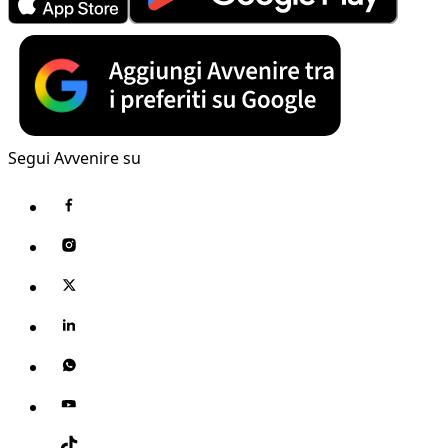
Segui Avvenire su