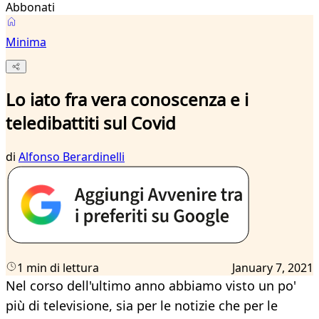
Abbonati
Minima
Lo iato fra vera conoscenza e i
teledibattiti sul Covid
di
Alfonso Berardinelli
1 min di lettura
January 7, 2021
Nel corso dell'ultimo anno abbiamo visto un po'
più di televisione, sia per le notizie che per le