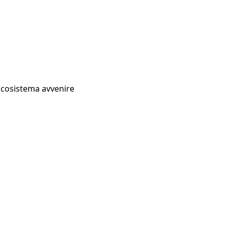
Ecosistema avvenire