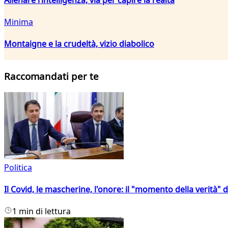
Minima
Montaigne e la crudeltà, vizio diabolico
Raccomandati per te
Politica
Il Covid, le mascherine, l'onore: il "momento della verità" 
1 min di lettura