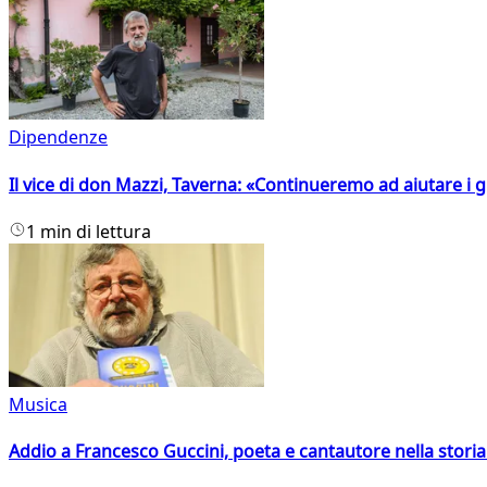
Dipendenze
Il vice di don Mazzi, Taverna: «Continueremo ad aiutare i gi
1 min di lettura
Musica
Addio a Francesco Guccini, poeta e cantautore nella storia 