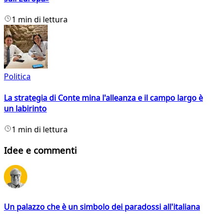
1 min di lettura
Politica
La strategia di Conte mina l'alleanza e il campo largo è
un labirinto
1 min di lettura
Idee e commenti
Un palazzo che è un simbolo dei paradossi all'italiana