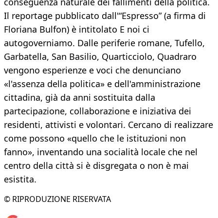
conseguenza naturale dei fallimenti della politica.
Il reportage pubblicato dall'“Espresso” (a firma di
Floriana Bulfon) è intitolato E noi ci
autogoverniamo. Dalle periferie romane, Tufello,
Garbatella, San Basilio, Quarticciolo, Quadraro
vengono esperienze e voci che denunciano
«l'assenza della politica» e dell'amministrazione
cittadina, già da anni sostituita dalla
partecipazione, collaborazione e iniziativa dei
residenti, attivisti e volontari. Cercano di realizzare
come possono «quello che le istituzioni non
fanno», inventando una socialità locale che nel
centro della città si è disgregata o non è mai
esistita.
© RIPRODUZIONE RISERVATA