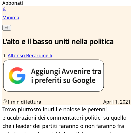
Abbonati
Minima
L'alto e il basso uniti nella politica
di
Alfonso Berardinelli
1 min di lettura
April 1, 2021
Trovo piuttosto inutili e noiose le perenni
elucubrazioni dei commentatori politici su quello
che i leader dei partiti faranno o non faranno fra