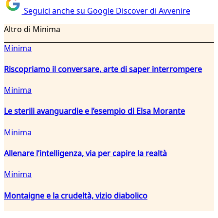
Seguici anche su Google Discover di Avvenire
Altro di Minima
Minima
Riscopriamo il conversare, arte di saper interrompere
Minima
Le sterili avanguardie e l’esempio di Elsa Morante
Minima
Allenare l’intelligenza, via per capire la realtà
Minima
Montaigne e la crudeltà, vizio diabolico