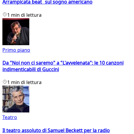
Arrampicata beat sul sogno americano
1 min di lettura
Primo piano
Da "Noi non ci saremo" a "L'avvelenata": le 10 canzoni
indimenticabili di Guccini
1 min di lettura
Teatro
Il teatro assoluto di Samuel Beckett per la radio