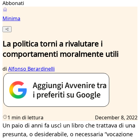
Abbonati
Minima
La politica torni a rivalutare i
comportamenti moralmente utili
di
Alfonso Berardinelli
1 min di lettura
December 8, 2022
Un paio di anni fa uscì un libro che trattava di una
presunta, o desiderabile, o necessaria “vocazione