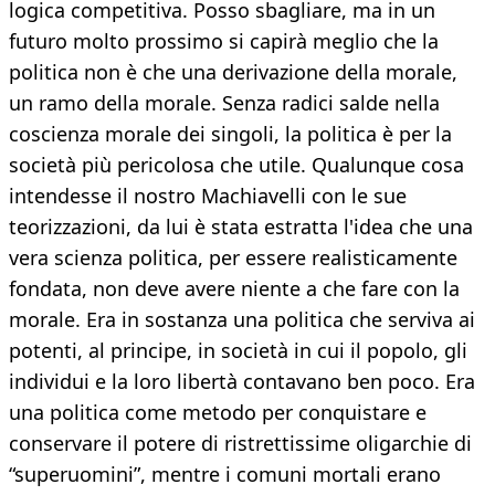
logica competitiva. Posso sbagliare, ma in un
futuro molto prossimo si capirà meglio che la
politica non è che una derivazione della morale,
un ramo della morale. Senza radici salde nella
coscienza morale dei singoli, la politica è per la
società più pericolosa che utile. Qualunque cosa
intendesse il nostro Machiavelli con le sue
teorizzazioni, da lui è stata estratta l'idea che una
vera scienza politica, per essere realisticamente
fondata, non deve avere niente a che fare con la
morale. Era in sostanza una politica che serviva ai
potenti, al principe, in società in cui il popolo, gli
individui e la loro libertà contavano ben poco. Era
una politica come metodo per conquistare e
conservare il potere di ristrettissime oligarchie di
“superuomini”, mentre i comuni mortali erano