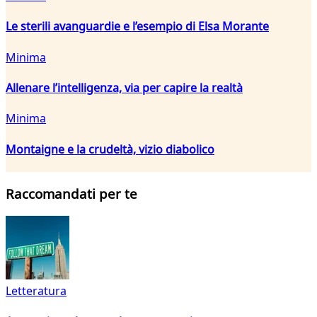
Le sterili avanguardie e l’esempio di Elsa Morante
Minima
Allenare l’intelligenza, via per capire la realtà
Minima
Montaigne e la crudeltà, vizio diabolico
Raccomandati per te
Letteratura