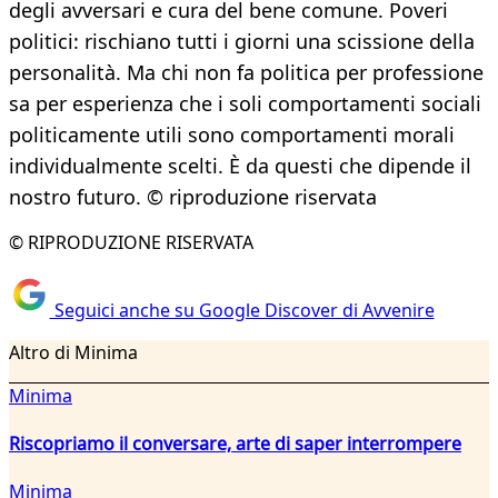
degli avversari e cura del bene comune. Poveri
politici: rischiano tutti i giorni una scissione della
personalità. Ma chi non fa politica per professione
sa per esperienza che i soli comportamenti sociali
politicamente utili sono comportamenti morali
individualmente scelti. È da questi che dipende il
nostro futuro. © riproduzione riservata
© RIPRODUZIONE RISERVATA
Seguici anche su Google Discover di Avvenire
Altro di Minima
Minima
Riscopriamo il conversare, arte di saper interrompere
Minima