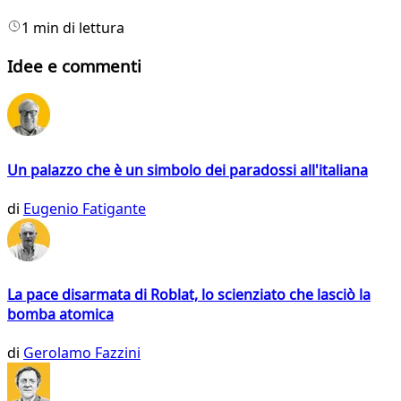
1 min di lettura
Idee e commenti
Un palazzo che è un simbolo dei paradossi all'italiana
di
Eugenio Fatigante
La pace disarmata di Roblat, lo scienziato che lasciò la
bomba atomica
di
Gerolamo Fazzini