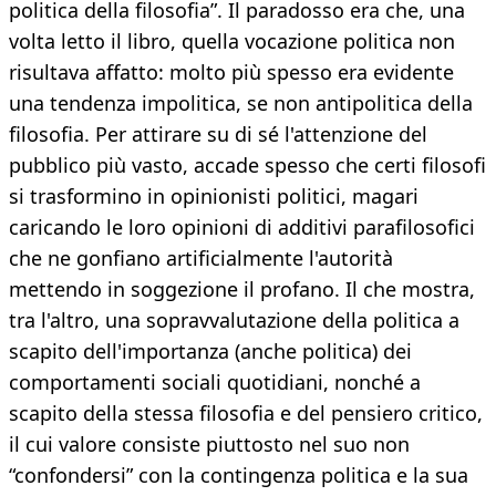
politica della filosofia”. Il paradosso era che, una
volta letto il libro, quella vocazione politica non
risultava affatto: molto più spesso era evidente
una tendenza impolitica, se non antipolitica della
filosofia. Per attirare su di sé l'attenzione del
pubblico più vasto, accade spesso che certi filosofi
si trasformino in opinionisti politici, magari
caricando le loro opinioni di additivi parafilosofici
che ne gonfiano artificialmente l'autorità
mettendo in soggezione il profano. Il che mostra,
tra l'altro, una sopravvalutazione della politica a
scapito dell'importanza (anche politica) dei
comportamenti sociali quotidiani, nonché a
scapito della stessa filosofia e del pensiero critico,
il cui valore consiste piuttosto nel suo non
“confondersi” con la contingenza politica e la sua