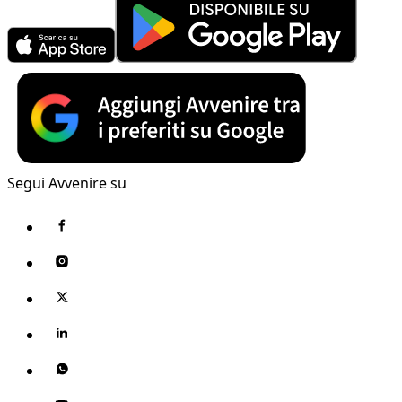
Segui Avvenire su