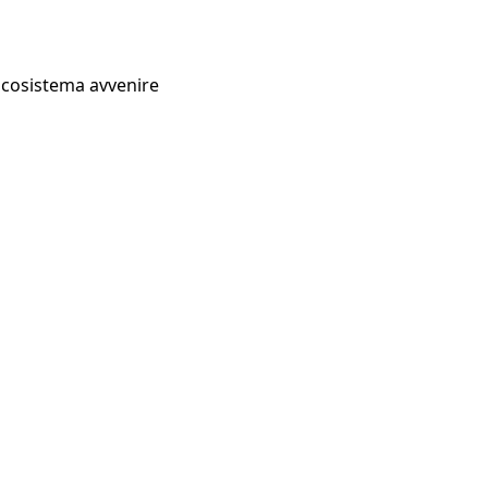
Ecosistema avvenire