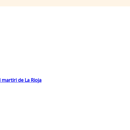
 martiri de La Rioja