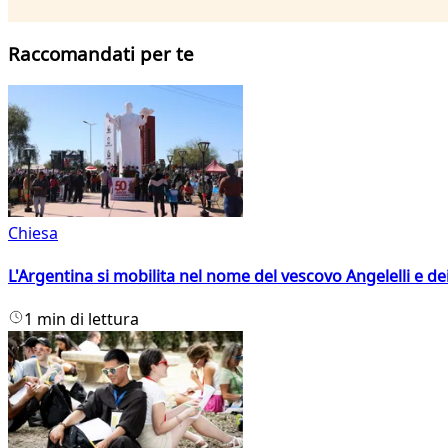
Raccomandati per te
Chiesa
L'Argentina si mobilita nel nome del vescovo Angelelli e dei
1 min di lettura