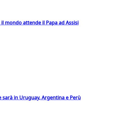
 il mondo attende il Papa ad Assisi
 sarà in Uruguay, Argentina e Perù