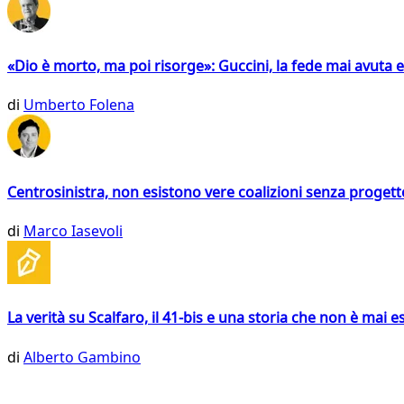
«Dio è morto, ma poi risorge»: Guccini, la fede mai avuta 
di
Umberto Folena
Centrosinistra, non esistono vere coalizioni senza progett
di
Marco Iasevoli
La verità su Scalfaro, il 41-bis e una storia che non è mai es
di
Alberto Gambino