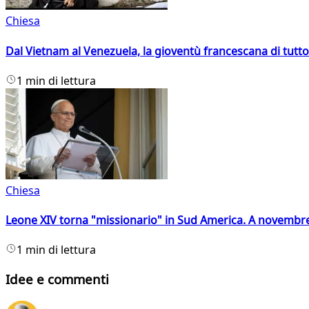
Chiesa
Dal Vietnam al Venezuela, la gioventù francescana di tutto
1 min di lettura
Chiesa
Leone XIV torna "missionario" in Sud America. A novembre
1 min di lettura
Idee e commenti