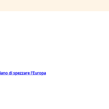
hiano di spezzare l'Europa