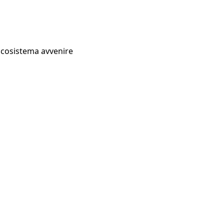
Ecosistema avvenire