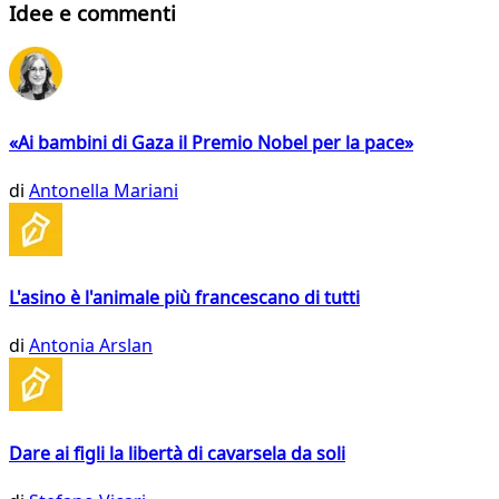
Idee e commenti
«Ai bambini di Gaza il Premio Nobel per la pace»
di
Antonella Mariani
L'asino è l'animale più francescano di tutti
di
Antonia Arslan
Dare ai figli la libertà di cavarsela da soli