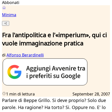
Abbonati
Minima
Fra l'antipolitica e l'«imperium», qui ci
vuole immaginazione pratica
di
Alfonso Berardinelli
1 min di lettura
September 28, 2007
Parlare di Beppe Grillo. Si deve proprio? Solo due
parole. Ha ragione? Ha torto? Si. Oppure no. E' lo