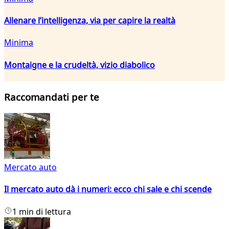
Allenare l’intelligenza, via per capire la realtà
Minima
Montaigne e la crudeltà, vizio diabolico
Raccomandati per te
Mercato auto
Il mercato auto dà i numeri: ecco chi sale e chi scende
1 min di lettura