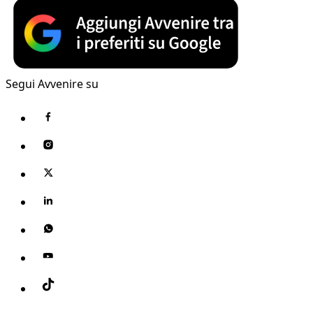
Segui Avvenire su