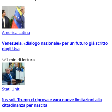
America Latina
Venezuela, «dialogo nazionale» per un futuro già scritto
dagli Usa
1 min di lettura
Stati Uniti
Ius soli, Trump ci riprova e vara nuove limitazioni alla
cittadinanza per nascita