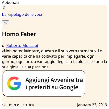
Abbonati
L'arcipelago delle voci
Homo Faber
di
Roberto Mussapi
«Non poter lavorare, questo è il suo vero tormento. Le
varie capacità che ha coltivato per impiegarle, ogni
giorno, ogni ora, a vantaggio degli altri, solo esse sono la
sua gioia, la sua passione
1 min di lettura
January 23, 2019