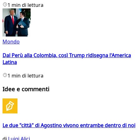
1 min di lettura
Mondo
Dal Perù alla Colombia, così Trump ridisegna l'America
Latina
1 min di lettura
Idee e commenti
Le due "città" di Agostino vivono entrambe dentro di noi
di
Luigi Alici