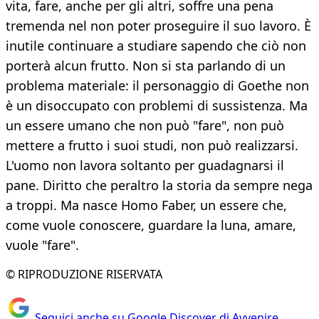
vita, fare, anche per gli altri, soffre una pena
tremenda nel non poter proseguire il suo lavoro. È
inutile continuare a studiare sapendo che ciò non
porterà alcun frutto. Non si sta parlando di un
problema materiale: il personaggio di Goethe non
è un disoccupato con problemi di sussistenza. Ma
un essere umano che non può "fare", non può
mettere a frutto i suoi studi, non può realizzarsi.
L'uomo non lavora soltanto per guadagnarsi il
pane. Diritto che peraltro la storia da sempre nega
a troppi. Ma nasce Homo Faber, un essere che,
come vuole conoscere, guardare la luna, amare,
vuole "fare".
© RIPRODUZIONE RISERVATA
Seguici anche su Google Discover di Avvenire