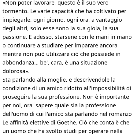
«Non poter lavorare, questo è il suo vero
tormento. Le varie capacità che ha coltivato per
impiegarle, ogni giorno, ogni ora, a vantaggio
degli altri, solo esse sono la sua gioia, la sua
passione. E adesso, starsene con le mani in mano
o continuare a studiare per imparare ancora,
mentre non può utilizzare ciò che possiede in
abbondanza… be', cara, è una situazione
dolorosa».
Sta parlando alla moglie, e descrivendole la
condizione di un amico ridotto all'impossibilità di
proseguire la sua professione. Non è importante
per noi, ora, sapere quale sia la professione
dell'uomo di cui l'amico sta parlando nel romanzo
Le affinità elettive di Goethe. Ciò che conta è che
un uomo che ha svolto studi per operare nella