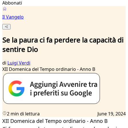
Abbonati
Il Vangelo
Se la paura ci fa perdere la capacità di
sentire Dio
di
Luigi Verdi
XII Domenica del Tempo ordinario - Anno B
2 min di lettura
June 19, 2024
XII Domenica del Tempo ordinario - Anno B