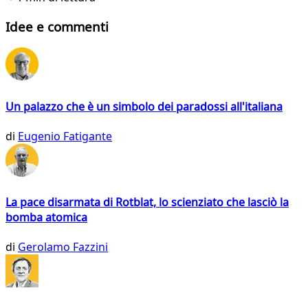
Idee e commenti
Un palazzo che è un simbolo dei paradossi all'italiana
di
Eugenio Fatigante
La pace disarmata di Rotblat, lo scienziato che lasciò la
bomba atomica
di
Gerolamo Fazzini