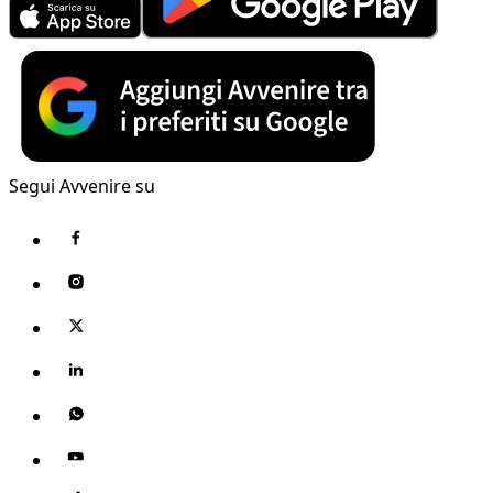
Segui Avvenire su