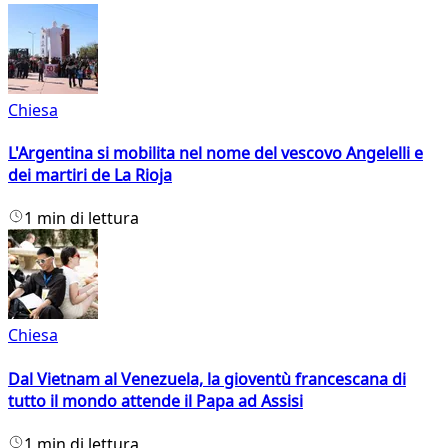
Chiesa
L'Argentina si mobilita nel nome del vescovo Angelelli e
dei martiri de La Rioja
1 min di lettura
Chiesa
Dal Vietnam al Venezuela, la gioventù francescana di
tutto il mondo attende il Papa ad Assisi
1 min di lettura