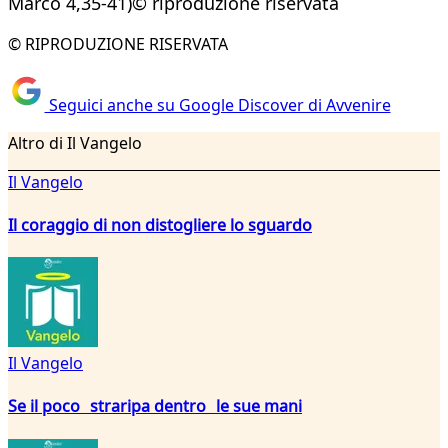
Marco 4,35-41)© riproduzione riservata
© RIPRODUZIONE RISERVATA
Seguici anche su Google Discover di Avvenire
Altro di Il Vangelo
Il Vangelo
Il coraggio di non distogliere lo sguardo
Il Vangelo
Se il poco straripa dentro le sue mani