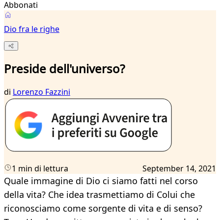
Abbonati
Dio fra le righe
Preside dell'universo?
di
Lorenzo Fazzini
1 min di lettura
September 14, 2021
Quale immagine di Dio ci siamo fatti nel corso
della vita? Che idea trasmettiamo di Colui che
riconosciamo come sorgente di vita e di senso?