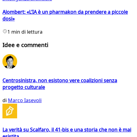
Alombert: «L’IA è un pharmakon da prendere a piccole
dosi»
1 min di lettura
Idee e commenti
Centrosinistra, non esistono vere coalizioni senza
progetto culturale
di
Marco Iasevoli
La verità su Scalfaro, il 41-bis e una storia che non è mai
esistita