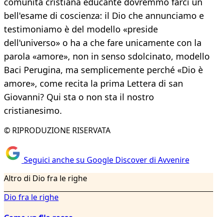
comunità cristiana educante dovremmo farci un
bell'esame di coscienza: il Dio che annunciamo e
testimoniamo è del modello «preside
dell'universo» o ha a che fare unicamente con la
parola «amore», non in senso sdolcinato, modello
Baci Perugina, ma semplicemente perché «Dio è
amore», come recita la prima Lettera di san
Giovanni? Qui sta o non sta il nostro
cristianesimo.
© RIPRODUZIONE RISERVATA
Seguici anche su Google Discover di Avvenire
Altro di Dio fra le righe
Dio fra le righe