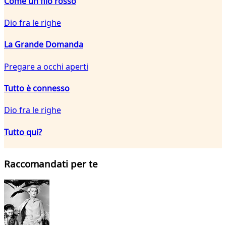
Come un filo rosso
Dio fra le righe
La Grande Domanda
Pregare a occhi aperti
Tutto è connesso
Dio fra le righe
Tutto qui?
Raccomandati per te