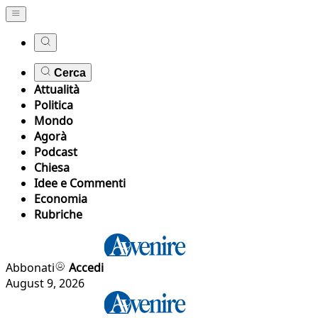
Cerca
Attualità
Politica
Mondo
Agorà
Podcast
Chiesa
Idee e Commenti
Economia
Rubriche
Abbonati
Accedi
August 9, 2026