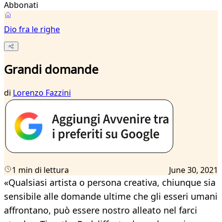
Abbonati
Dio fra le righe
Grandi domande
di
Lorenzo Fazzini
1 min di lettura
June 30, 2021
«Qualsiasi artista o persona creativa, chiunque sia
sensibile alle domande ultime che gli esseri umani
affrontano, può essere nostro alleato nel farci