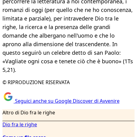
percorrere la letteratura a noi contemporanea, i
romanzi di oggi (per quello che ne ho conoscenza,
limitata e parziale), per intravedere Dio tra le
righe, la ricerca e la presenza delle grandi
domande che albergano nell'uomo e che lo
aprono alla dimensione del trascendente. In
questo seguirò un celebre detto di san Paolo:
«Vagliate ogni cosa e tenete ciò che è buono» (1Ts
5,21).
© RIPRODUZIONE RISERVATA
Seguici anche su Google Discover di Avvenire
Altro di Dio fra le righe
Dio fra le righe