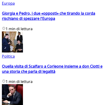
Europa
Giorgia e Pedro, i due «opposti» che tirando la corda
rischiano di spezzare l'Europa
1 min di lettura
Politica
Quella visita di Scalfaro a Corleone insieme a don Ciotti e
una storia che parla di legalità
1 min di lettura