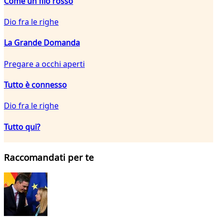
Come un filo rosso
Dio fra le righe
La Grande Domanda
Pregare a occhi aperti
Tutto è connesso
Dio fra le righe
Tutto qui?
Raccomandati per te