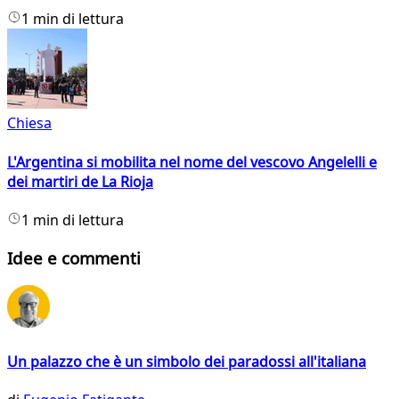
1 min di lettura
Chiesa
L'Argentina si mobilita nel nome del vescovo Angelelli e
dei martiri de La Rioja
1 min di lettura
Idee e commenti
Un palazzo che è un simbolo dei paradossi all'italiana