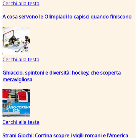
Cerchi alla testa
A cosa servono le Olimpiadi lo capisci quando finiscono
Cerchi alla testa
Ghiaccio, spintoni e diversità: hockey, che scoperta
meravigliosa
Cerchi alla testa
Strani Giochi: Cortina scopre i vigili romani e l'America