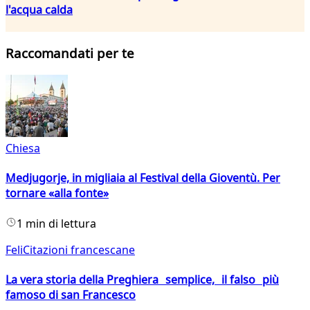
l'acqua calda
Raccomandati per te
Chiesa
Medjugorje, in migliaia al Festival della Gioventù. Per
tornare «alla fonte»
1 min di lettura
FeliCitazioni francescane
La vera storia della Preghiera semplice, il falso più
famoso di san Francesco