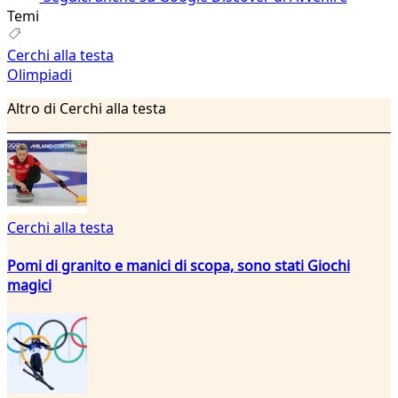
Temi
Cerchi alla testa
Olimpiadi
Altro di Cerchi alla testa
Cerchi alla testa
Pomi di granito e manici di scopa, sono stati Giochi
magici