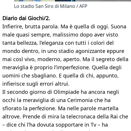
Lo stadio San Siro di Milano / AFP
Diario dai Giochi/2.
Infierire, brutta parola. Ma è quella di oggi. Suona
male quasi sempre, malissimo dopo aver visto
tanta bellezza, l’eleganza con tutti i colori del
mondo dentro, in uno stadio agonizzante eppure
mai così vivo, moderno, aperto. Ma il segreto della
meraviglia è proprio l’imperfezione. Quella degli
uomini che sbagliano. E quella di chi, appunto,
infierisce sugli errori altrui.
Il secondo giorno di Olimpiade ha ancora negli
occhi la meraviglia di una Cerimonia che ha
sfiorato la perfezione. Ma nelle parole martella
altrove. Prende di mira la telecronaca della Rai che
– dice chi l’ha dovuta sopportare in Tv – ha