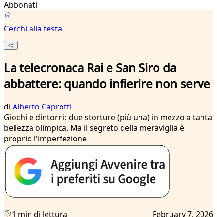
Abbonati
Cerchi alla testa
La telecronaca Rai e San Siro da
abbattere: quando infierire non serve
di
Alberto Caprotti
Giochi e dintorni: due storture (più una) in mezzo a tanta
bellezza olimpica. Ma il segreto della meraviglia è
proprio l'imperfezione
1 min di lettura
February 7, 2026