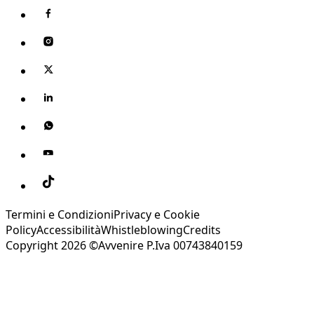
Termini e Condizioni
Privacy e Cookie
Policy
Accessibilità
Whistleblowing
Credits
Copyright 2026 ©Avvenire P.Iva 00743840159