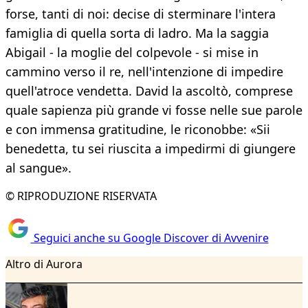
forse, tanti di noi: decise di sterminare l'intera
famiglia di quella sorta di ladro. Ma la saggia
Abigail - la moglie del colpevole - si mise in
cammino verso il re, nell'intenzione di impedire
quell'atroce vendetta. David la ascoltò, comprese
quale sapienza più grande vi fosse nelle sue parole
e con immensa gratitudine, le riconobbe: «Sii
benedetta, tu sei riuscita a impedirmi di giungere
al sangue».
© RIPRODUZIONE RISERVATA
Seguici anche su Google Discover di Avvenire
Altro di Aurora