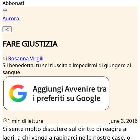
Abbonati
Aurora
FARE GIUSTIZIA
di
Rosanna Virgili
Sii benedetta, tu sei riuscita a impedirmi di giungere al
sangue
1 min di lettura
June 3, 2016
Si sente molto discutere sul diritto di reagire ai
ladri, a chi venga a rapinarci nelle nostre case, o