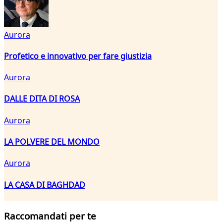
Aurora
Profetico e innovativo per fare giustizia
Aurora
DALLE DITA DI ROSA
Aurora
LA POLVERE DEL MONDO
Aurora
LA CASA DI BAGHDAD
Raccomandati per te