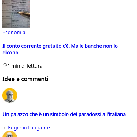
Economia
Il conto corrente gratuito c’è. Ma le banche non lo
dicono
1 min di lettura
Idee e commenti
Un palazzo che è un simbolo dei paradossi all'italiana
di
Eugenio Fatigante