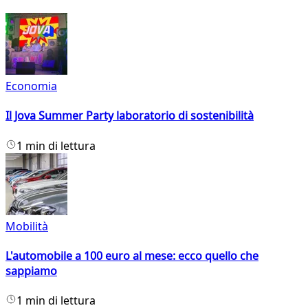
Economia
Il Jova Summer Party laboratorio di sostenibilità
1 min di lettura
Mobilità
L'automobile a 100 euro al mese: ecco quello che
sappiamo
1 min di lettura