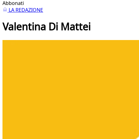
Abbonati
LA REDAZIONE
Valentina Di Mattei