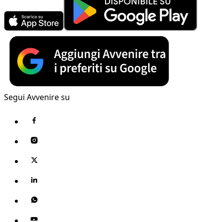
Segui Avvenire su