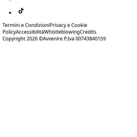
Termini e Condizioni
Privacy e Cookie
Policy
Accessibilità
Whistleblowing
Credits
Copyright 2026 ©Avvenire P.Iva 00743840159