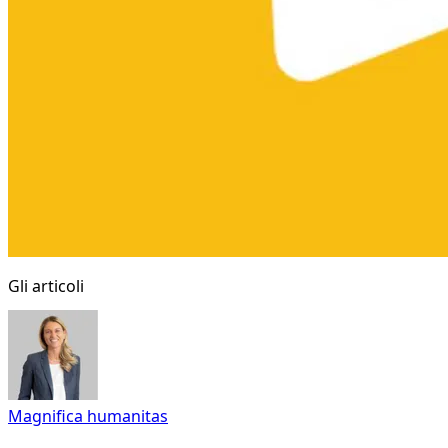
Gli articoli
Magnifica humanitas