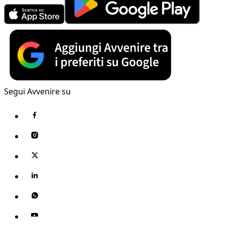
Segui Avvenire su