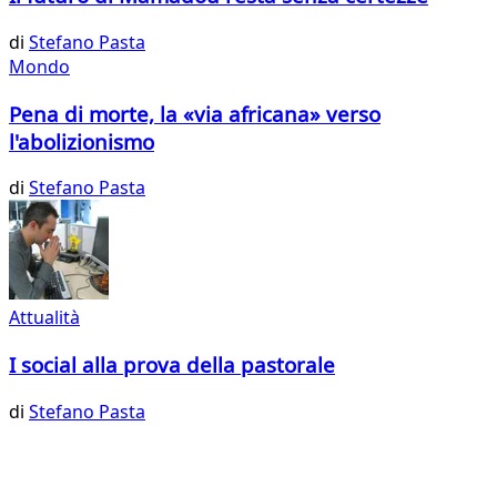
di
Stefano Pasta
Mondo
Pena di morte, la «via africana» verso
l'abolizionismo
di
Stefano Pasta
Attualità
I social alla prova della pastorale
di
Stefano Pasta