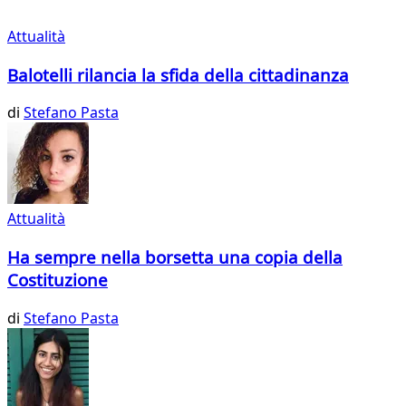
Attualità
Balotelli rilancia la sfida della cittadinanza
di
Stefano Pasta
Attualità
Ha sempre nella borsetta una copia della
Costituzione
di
Stefano Pasta