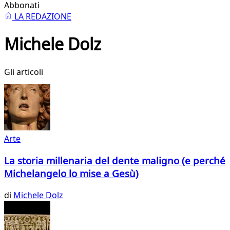
Abbonati
LA REDAZIONE
Michele Dolz
Gli articoli
Arte
La storia millenaria del dente maligno (e perché
Michelangelo lo mise a Gesù)
di
Michele Dolz