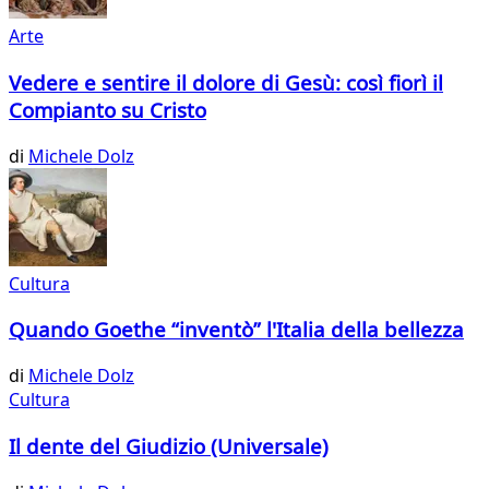
Arte
Vedere e sentire il dolore di Gesù: così fiorì il
Compianto su Cristo
di
Michele Dolz
Cultura
Quando Goethe “inventò” l'Italia della bellezza
di
Michele Dolz
Cultura
Il dente del Giudizio (Universale)