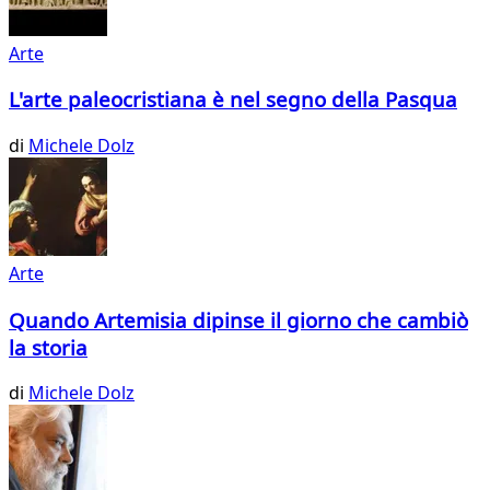
Arte
L'arte paleocristiana è nel segno della Pasqua
di
Michele Dolz
Arte
Quando Artemisia dipinse il giorno che cambiò
la storia
di
Michele Dolz