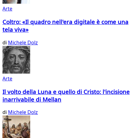
Arte
Coltro: «Il quadro nell'era digitale è come una
tela viva»
di
Michele Dolz
Arte
Il volto della Luna e quello di Cristo: l'incisione
inarrivabile di Mellan
di
Michele Dolz