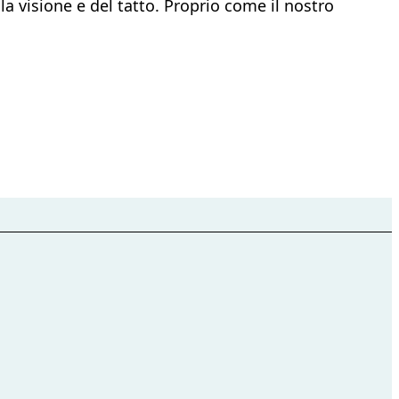
 visione e del tatto. Proprio come il nostro