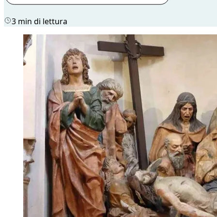
3 min di lettura