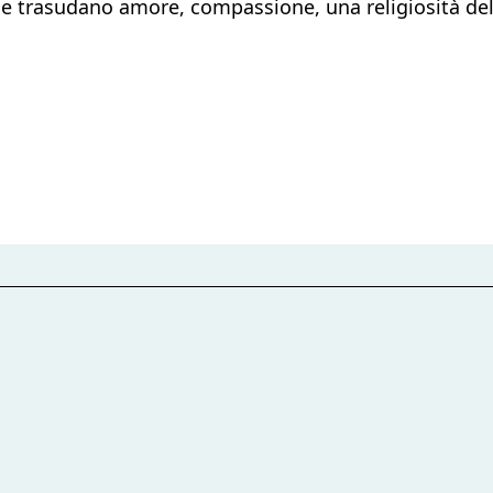
e trasudano amore, compassione, una religiosità della