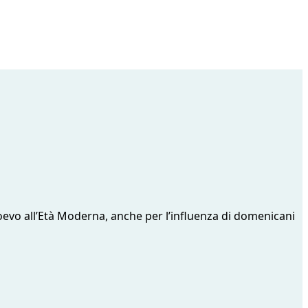
oevo all’Età Moderna, anche per l’influenza di domenicani