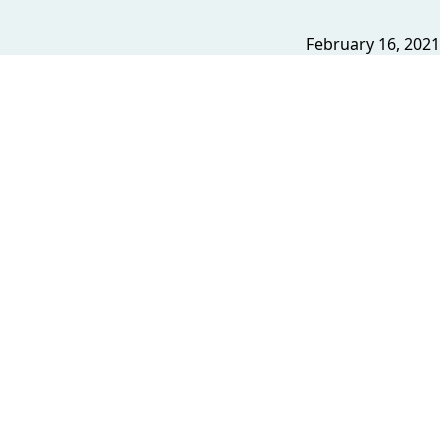
February 16, 2021