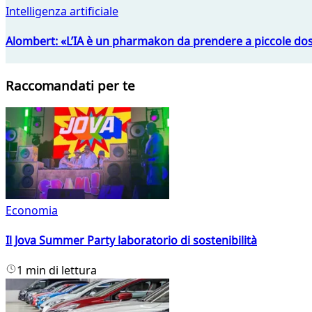
Intelligenza artificiale
Alombert: «L’IA è un pharmakon da prendere a piccole dos
Raccomandati per te
Economia
Il Jova Summer Party laboratorio di sostenibilità
1 min di lettura