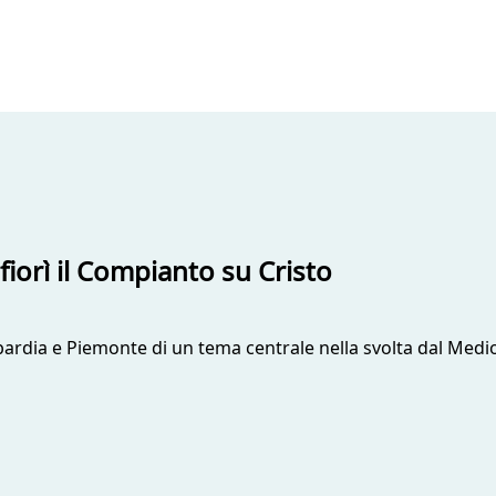
fiorì il Compianto su Cristo
bardia e Piemonte di un tema centrale nella svolta dal Medi