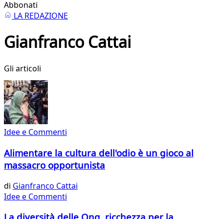
Abbonati
LA REDAZIONE
Gianfranco Cattai
Gli articoli
Idee e Commenti
Alimentare la cultura dell'odio è un gioco al
massacro opportunista
di
Gianfranco Cattai
Idee e Commenti
La diversità delle Ong, ricchezza per la