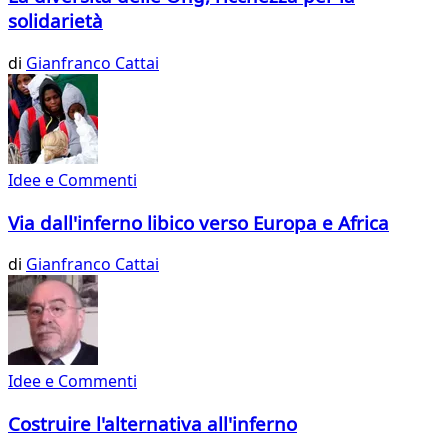
solidarietà
di
Gianfranco Cattai
Idee e Commenti
Via dall'inferno libico verso Europa e Africa
di
Gianfranco Cattai
Idee e Commenti
Costruire l'alternativa all'inferno