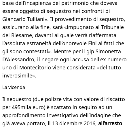
base dell’incapienza del patrimonio che doveva
essere oggetto di sequestro nei confronti di
Giancarlo Tulliani». Il provvedimento di sequestro,
assicurano alla fine, sarà «impugnato al Tribunale
del Riesame, davanti al quale verrà riaffermata
l’assoluta estraneità dell’onorevole Fini ai fatti che
gli sono contestati». Mentre per il gip Simonetta
D'Alessandro, il negare ogni accusa dell'ex numero
uno di Montecitorio viene considerata «del tutto
inverosimile».
La vicenda
Il sequestro (due polizze vita con valore di riscatto
per 495mila euro) è scattato in seguito ad un
approfondimento investigativo dell’indagine che
già aveva portato, il 13 dicembre 2016,
all’arresto