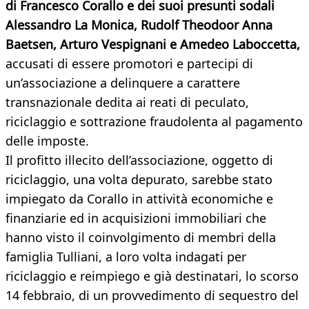
di Francesco Corallo e dei suoi presunti sodali
Alessandro La Monica, Rudolf Theodoor Anna
Baetsen, Arturo Vespignani e Amedeo Laboccetta,
accusati di essere promotori e partecipi di
un’associazione a delinquere a carattere
transnazionale dedita ai reati di peculato,
riciclaggio e sottrazione fraudolenta al pagamento
delle imposte.
Il profitto illecito dell’associazione, oggetto di
riciclaggio, una volta depurato, sarebbe stato
impiegato da Corallo in attività economiche e
finanziarie ed in acquisizioni immobiliari che
hanno visto il coinvolgimento di membri della
famiglia Tulliani, a loro volta indagati per
riciclaggio e reimpiego e già destinatari, lo scorso
14 febbraio, di un provvedimento di sequestro del