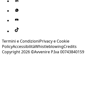
Termini e Condizioni
Privacy e Cookie
Policy
Accessibilità
Whistleblowing
Credits
Copyright 2026 ©Avvenire P.Iva 00743840159