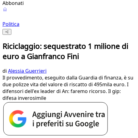
Abbonati
Politica
Riciclaggio: sequestrato 1 milione di
euro a Gianfranco Fini
di
Alessia Guerrieri
Il provvedimento, eseguito dalla Guardia di finanza, è su
due polizze vita del valore di riscatto di 495mila euro. I
difensori dell'ex leader di An: faremo ricorso. Il gip:
difesa inverosimile