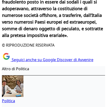
fraudolento posto in essere dai sodali i quali si
adoperavano, attraverso la costituzione di
numerose società offshore, a trasferire, dall’Italia
verso numerosi Paesi europei ed extraeuropei,
somme di denaro oggetto di peculato, e sottratte
alla pretesa impositiva erariale
».
© RIPRODUZIONE RISERVATA
Seguici anche su Google Discover di Avvenire
Altro di Politica
Politica