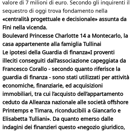
valore di 7 milioni di euro. Secondo gli inquirenti il
sequestro di oggi trova fondamento nella
«centralità progettuale
e decisionale» assunta da
Fini nella vicenda.
Boulevard Princesse Charlotte 14 a Montecarlo, la
casa appartenente alla famiglia Tullinai
Le ipotesi della Guardia di finanza«I proventi
illeciti conseguiti dall’associazione capeggiata da
Francesco Corallo - secondo quanto riferisce la
guardia di finanza -
sono stati utilizzati per attività
economiche, finanziarie, ed acquisizioni
immobiliari, tra cui l’acquisto dell’appartamento
ceduto da Alleanza nazionale alle società offshore
Printemps e Timara, riconducibili a Giancarlo e
Elisabetta Tulliani
». Da quanto emerso dalle
indagini dei finanzieri questo «negozio giuridico,