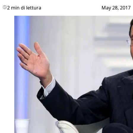
2 min di lettura
May 28, 2017