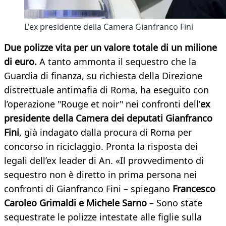
L'ex presidente della Camera Gianfranco Fini
Due polizze vita per un valore totale di un milione
di euro.
A tanto ammonta il sequestro che la
Guardia di finanza, su richiesta della Direzione
distrettuale antimafia di Roma, ha eseguito con
l’operazione "Rouge et noir" nei confronti dell’
ex
presidente della Camera dei deputati Gianfranco
Fini
, già indagato dalla procura di Roma per
concorso in riciclaggio. Pronta la risposta dei
legali dell’ex leader di An. «Il provvedimento di
sequestro non è diretto in prima persona nei
confronti di Gianfranco Fini – spiegano
Francesco
Caroleo Grimaldi e Michele Sarno
– Sono state
sequestrate le polizze intestate alle figlie sulla