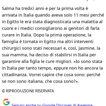
Salma ha tredici anni e per la prima volta è
arrivata in Italia quando aveva solo 11 mesi perché
in Egitto le era stata diagnosticata una malattia al
cuore e i medici consigliarono ai genitori di farla
curare in Italia. Dopo la prima operazione, la
famiglia è tornata in Egitto ma altri interventi
chirurgici sono stati necessari e, così, Jasmine, la
sua mamma, ha deciso di stabilirsi in Italia per
garantire alla figlia le cure migliori. «Io sono stata
in Italia per tanto tempo, eppure non ho ancora la
cittadinanza. Vorrei capire che cosa sono: perché
se non sono italiana, che cosa sono?».
© RIPRODUZIONE RISERVATA
Seguici anche su Google Discover di Avvenire