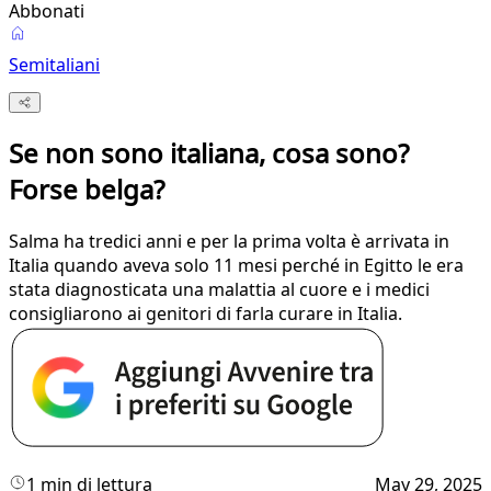
Abbonati
Semitaliani
Se non sono italiana, cosa sono?
Forse belga?
Salma ha tredici anni e per la prima volta è arrivata in
Italia quando aveva solo 11 mesi perché in Egitto le era
stata diagnosticata una malattia al cuore e i medici
consigliarono ai genitori di farla curare in Italia.
1 min di lettura
May 29, 2025