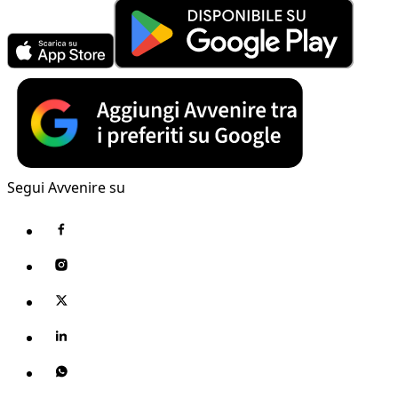
Segui Avvenire su