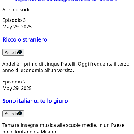
Altri episodi
Episodio 3
May 29, 2025
Ricco o straniero
Ascolta
Abdel è il primo di cinque fratelli. Oggi frequenta il terzo
anno di economia all’università.
Episodio 2
May 29, 2025
Sono italiano: te lo giuro
Ascolta
Tamara insegna musica alle scuole medie, in un Paese
poco lontano da Milano.