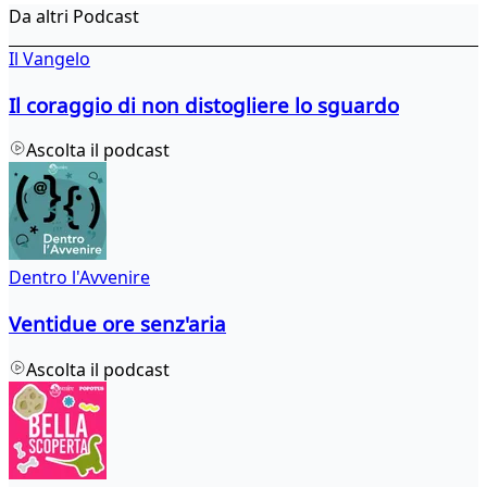
Da altri Podcast
Il Vangelo
Il coraggio di non distogliere lo sguardo
Ascolta il podcast
Dentro l'Avvenire
Ventidue ore senz'aria
Ascolta il podcast