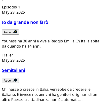
Episodio 1
May 29, 2025
Io da grande non farò
Ascolta
Youness ha 30 anni e vive a Reggio Emilia. In Italia abita
da quando ha 14 anni.
Trailer
May 29, 2025
Semitaliani
Ascolta
Chi nasce o cresce in Italia, verrebbe da credere, è
italiano. E invece no: per chi ha genitori originari di un
altro Paese, la cittadinanza non è automatica.