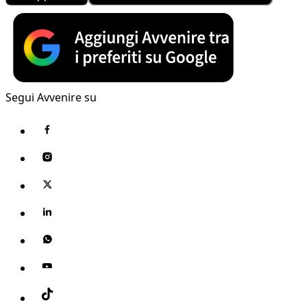
Segui Avvenire su