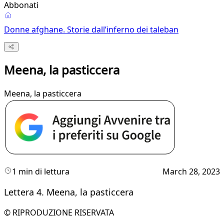
Abbonati
Donne afghane. Storie dall’inferno dei taleban
Meena, la pasticcera
Meena, la pasticcera
1 min di lettura
March 28, 2023
Lettera 4. Meena, la pasticcera
© RIPRODUZIONE RISERVATA