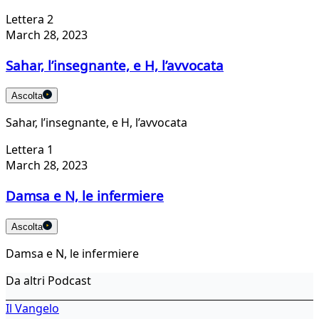
Lettera 2
March 28, 2023
Sahar, l’insegnante, e H, l’avvocata
Ascolta
Sahar, l’insegnante, e H, l’avvocata
Lettera 1
March 28, 2023
Damsa e N, le infermiere
Ascolta
Damsa e N, le infermiere
Da altri Podcast
Il Vangelo