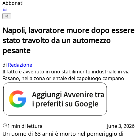
Abbonati
Napoli, lavoratore muore dopo essere
stato travolto da un automezzo
pesante
di
Redazione
Il fatto è avvenuto in uno stabilimento industriale in via
Fasano, nella zona orientale del capoluogo campano
1 min di lettura
June 3, 2026
Un uomo di 63 anni è morto nel pomeriggio di