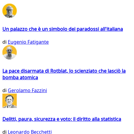
Un palazzo che è un simbolo dei paradossi all'italiana
di
Eugenio Fatigante
La pace disarmata di Rotblat, lo scienziato che lasciò la
bomba atomica
di
Gerolamo Fazzini
Delitti, paura, sicurezza e voto: il diritto alla statistica
di
Leonardo Becchetti