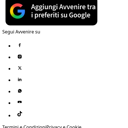
Segui Avvenire su
Termini e Condizioni
Privacy e Cookie