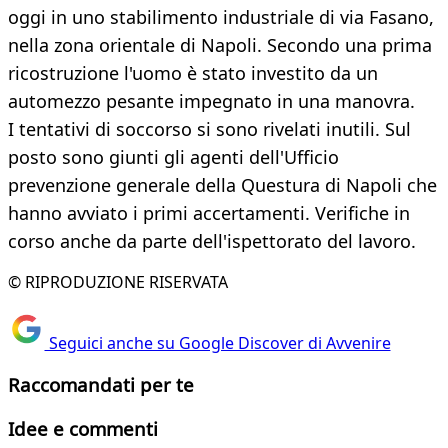
oggi in uno stabilimento industriale di via Fasano,
nella zona orientale di Napoli. Secondo una prima
ricostruzione l'uomo è stato investito da un
automezzo pesante impegnato in una manovra.
I tentativi di soccorso si sono rivelati inutili. Sul
posto sono giunti gli agenti dell'Ufficio
prevenzione generale della Questura di Napoli che
hanno avviato i primi accertamenti. Verifiche in
corso anche da parte dell'ispettorato del lavoro.
© RIPRODUZIONE RISERVATA
Seguici anche su Google Discover di Avvenire
Raccomandati per te
Idee e commenti