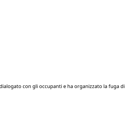
dialogato con gli occupanti e ha organizzato la fuga di