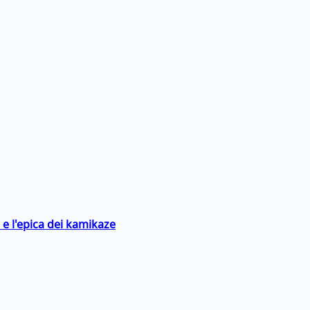
 e l'epica dei kamikaze