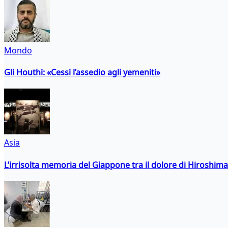
Mondo
Gli Houthi: «Cessi l’assedio agli yemeniti»
Asia
L’irrisolta memoria del Giappone tra il dolore di Hiroshima