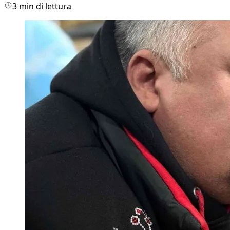
3 min di lettura