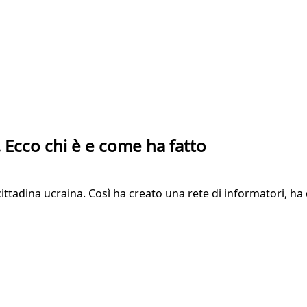
. Ecco chi è e come ha fatto
ttadina ucraina. Così ha creato una rete di informatori, ha 