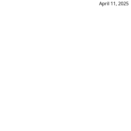
April 11, 2025