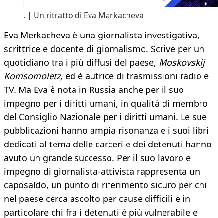
. | Un ritratto di Eva Markacheva
Eva Merkacheva è una giornalista investigativa,
scrittrice e docente di giornalismo. Scrive per un
quotidiano tra i più diffusi del paese,
Moskovskij
Komsomoletz,
ed è autrice di trasmissioni radio e
TV. Ma Eva è nota in Russia anche per il suo
impegno per i diritti umani, in qualità di membro
del Consiglio Nazionale per i diritti umani. Le sue
pubblicazioni hanno ampia risonanza e i suoi libri
dedicati al tema delle carceri e dei detenuti hanno
avuto un grande successo. Per il suo lavoro e
impegno di giornalista-attivista rappresenta un
caposaldo, un punto di riferimento sicuro per chi
nel paese cerca ascolto per cause difficili e in
particolare chi fra i detenuti è più vulnerabile e