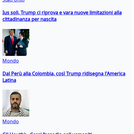
Ius soli, Trump ci riprova e vara nuove limitazioni alla
cittadinanza per nascita
Mondo
Dal Perù alla Colombia, così Trump ridisegna l'America
Latina
Mondo