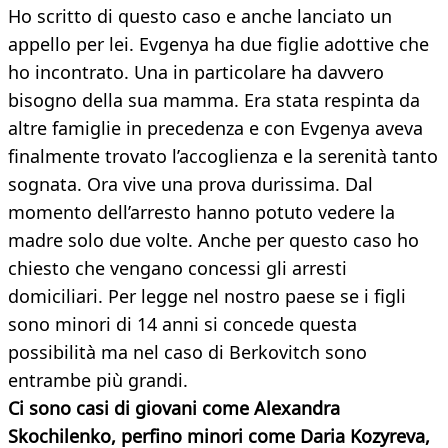
Ho scritto di questo caso e anche lanciato un
appello per lei. Evgenya ha due figlie adottive che
ho incontrato. Una in particolare ha davvero
bisogno della sua mamma. Era stata respinta da
altre famiglie in precedenza e con Evgenya aveva
finalmente trovato l’accoglienza e la serenità tanto
sognata. Ora vive una prova durissima. Dal
momento dell’arresto hanno potuto vedere la
madre solo due volte. Anche per questo caso ho
chiesto che vengano concessi gli arresti
domiciliari. Per legge nel nostro paese se i figli
sono minori di 14 anni si concede questa
possibilità ma nel caso di Berkovitch sono
entrambe più grandi.
Ci sono casi di giovani come Alexandra
Skochilenko, perfino minori come Daria Kozyreva,