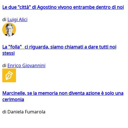
Le due "città" di Agostino vivono entrambe dentro di noi
di
Luigi Alici
La "folla" ci riguarda, siamo chiamati a dare tutti noi
stessi
di
Enrico Giovannini
Marcinelle, se la memoria non diventa azione è solo una
cerimonia
di
Daniela Fumarola