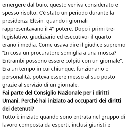
emergere dal buio, questo veniva considerato e
spesso risolto. C’è stato un periodo durante la
presidenza Eltsin, quando i giornali
rappresentavano il 4° potere. Dopo i primi tre-
legislativo, giudiziario ed esecutivo- il quarto
erano i media. Come usava dire il giudice supremo
“In cosa un procuratore somiglia a una mosca?
Entrambi possono essere colpiti con un giornale”.
Era un tempo in cui chiunque, funzionario o
personalità, poteva essere messo al suo posto
grazie al servizio di un giornale.
Fai parte del Consiglio Nazionale per i diritti
Umani. Perché hai iniziato ad occuparti dei diritti
dei detenuti?
Tutto è iniziato quando sono entrata nel gruppo di
lavoro composta da esperti, inclusi giuristi e