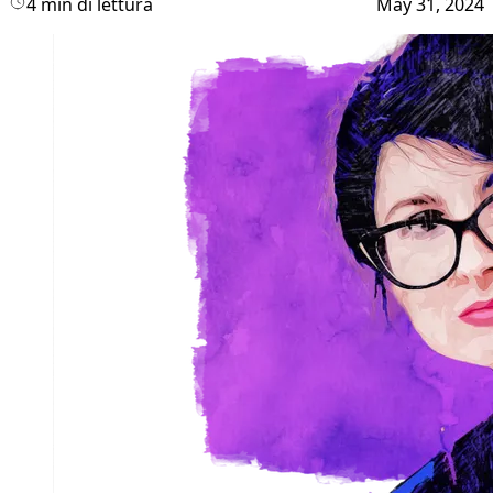
4 min di lettura
May 31, 2024