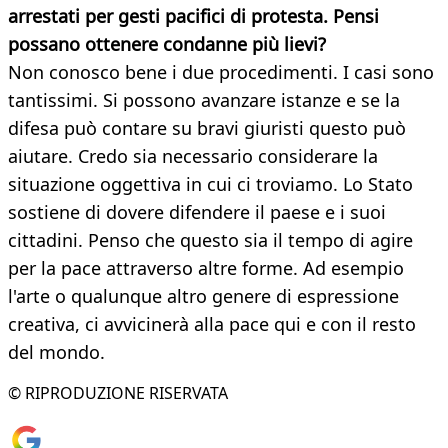
arrestati per gesti pacifici di protesta. Pensi
possano ottenere condanne più lievi?
Non conosco bene i due procedimenti. I casi sono
tantissimi. Si possono avanzare istanze e se la
difesa può contare su bravi giuristi questo può
aiutare. Credo sia necessario considerare la
situazione oggettiva in cui ci troviamo. Lo Stato
sostiene di dovere difendere il paese e i suoi
cittadini. Penso che questo sia il tempo di agire
per la pace attraverso altre forme. Ad esempio
l'arte o qualunque altro genere di espressione
creativa, ci avvicinerà alla pace qui e con il resto
del mondo.
© RIPRODUZIONE RISERVATA