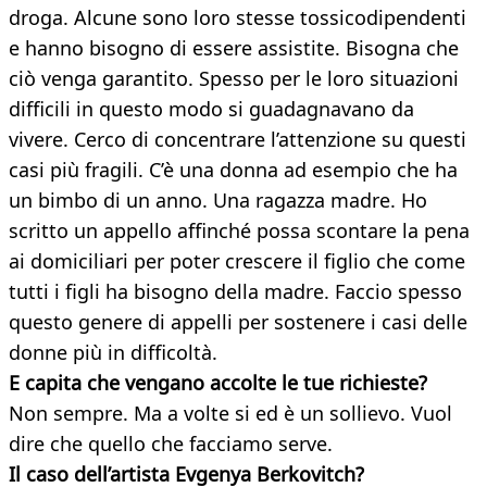
droga. Alcune sono loro stesse tossicodipendenti
e hanno bisogno di essere assistite. Bisogna che
ciò venga garantito. Spesso per le loro situazioni
difficili in questo modo si guadagnavano da
vivere. Cerco di concentrare l’attenzione su questi
casi più fragili. C’è una donna ad esempio che ha
un bimbo di un anno. Una ragazza madre. Ho
scritto un appello affinché possa scontare la pena
ai domiciliari per poter crescere il figlio che come
tutti i figli ha bisogno della madre. Faccio spesso
questo genere di appelli per sostenere i casi delle
donne più in difficoltà.
E capita che vengano accolte le tue richieste?
Non sempre. Ma a volte si ed è un sollievo. Vuol
dire che quello che facciamo serve.
Il caso dell’artista Evgenya Berkovitch?