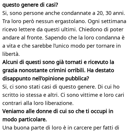
questo genere di casi?
Si, sono persone anche condannate a 20, 30 anni.
Tra loro però nessun ergastolano. Ogni settimana
ricevo lettere da questi ultimi. Chiedono di poter
andare al fronte. Sapendo che la loro condanna è
a vita e che sarebbe l’unico modo per tornare in
libertà.
Alcuni di questi sono già tornati e ricevuto la
grazia nonostante crimini orribili. Ha destato
disappunto nell’opinione pubblica?
Si, ci sono stati casi di questo genere. Di cui ho
scritto io stessa e altri. Ci sono vittime e loro cari
contrari alla loro liberazione.
Veniamo alle donne di cui so che ti occupi in
modo particolare.
Una buona parte di loro è in carcere per fatti di