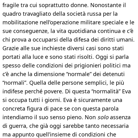
fragile tra cui soprattutto donne. Nonostante il
quadro travagliato della società russa per la
mobilitazione nell’operazione militare speciale e le
sue conseguenze, la vita quotidiana continua e c’è
chi prova a occuparsi della difesa dei diritti umani.
Grazie alle sue inchieste diversi casi sono stati
portati alla luce e sono stati risolti. Oggi si parla
spesso delle condizioni dei prigionieri politici ma
c’è anche la dimensione “normale” dei detenuti
“normali”. Quella delle persone semplici, le più
indifese perché povere. Di questa “normalità” Eva
si occupa tutti i giorni. Eva è sicuramente una
concreta figura di pace se con questa parola
intendiamo il suo senso pieno. Non
solo
assenza
di guerra, che già oggi sarebbe tanto necessaria
ma appunto quell’insieme di condizioni che