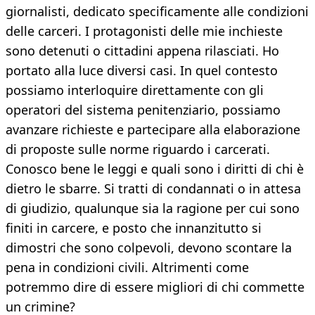
giornalisti, dedicato specificamente alle condizioni
delle carceri. I protagonisti delle mie inchieste
sono detenuti o cittadini appena rilasciati. Ho
portato alla luce diversi casi. In quel contesto
possiamo interloquire direttamente con gli
operatori del sistema penitenziario, possiamo
avanzare richieste e partecipare alla elaborazione
di proposte sulle norme riguardo i carcerati.
Conosco bene le leggi e quali sono i diritti di chi è
dietro le sbarre. Si tratti di condannati o in attesa
di giudizio, qualunque sia la ragione per cui sono
finiti in carcere, e posto che innanzitutto si
dimostri che sono colpevoli, devono scontare la
pena in condizioni civili. Altrimenti come
potremmo dire di essere migliori di chi commette
un crimine?