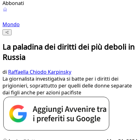
Abbonati
Mondo
La paladina dei diritti dei più deboli in
Russia
di
Raffaella Chiodo Karpinsky
La giornalista investigativa si batte per i diritti dei
prigionieri, soprattutto per quelli delle donne separate
dai figli anche per azioni pacifiste