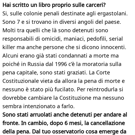
Hai scritto un libro proprio sulle carceri?
Si, sulle colonie penali destinate agli ergastolani.
Sono 7 e si trovano in diversi angoli del paese.
Molti tra quelli che là sono detenuti sono
responsabili di omicidi, maniaci, pedofili, serial
killer ma anche persone che si dicono innocenti.
Alcuni erano già stati condannati a morte ma
poiché in Russia dal 1996 c’è la moratoria sulla
pena capitale, sono stati graziati. La Corte
Costituzionale vieta da allora la pena di morte e
nessuno è stato più fucilato. Per reintrodurla si
dovrebbe cambiare la Costituzione ma nessuno
sembra intenzionato a farlo.
Sono stati arruolati anche detenuti per andare al
fronte. In cambio, dopo 6 mesi, la cancellazione
della pena. Dal tuo osservatorio cosa emerge da