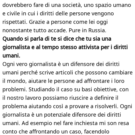
dovrebbero fare di una società, uno spazio umano
e civile in cui i diritti delle persone vengono
rispettati. Grazie a persone come lei oggi
nonostante tutto accade. Pure in Russia.
Quando si parla di te si dice che tu sia una
giornalista e al tempo stesso attivista per i diritti
umani.
Ogni vero giornalista è un difensore dei diritti
umani perché scrive articoli che possono cambiare
il mondo, aiutare le persone ad affrontare i loro
problemi. Studiando il caso su basi obiettive, con
il nostro lavoro possiamo riuscire a definire il
problema aiutando così a provare a risolverli. Ogni
giornalista è un potenziale difensore dei diritti
umani. Ad esempio nel fare inchiesta mi son resa
conto che affrontando un caso, facendolo